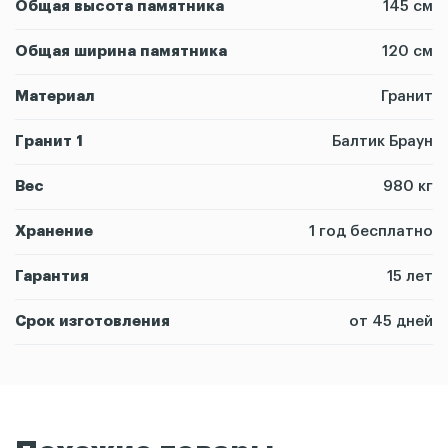
Общая высота памятника
145 см
Общая ширина памятника
120 см
Материал
Гранит
Гранит 1
Балтик Браун
Вес
980 кг
Хранение
1 год бесплатно
Гарантия
15 лет
Срок изготовления
от 45 дней