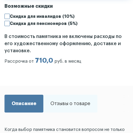
Возможные скидки
Скидка для инвалидов (10%)
Скидка для пенсионеров (5%)
В стоимость памятника не включены расходы по
его художественному оформлению, доставке и
установке.
710,0
Рассрочка от
руб. в месяц
Описание
Отзывы о товаре
Когда выбор памятника становится вопросом не только