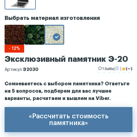
Выбрать материал изготовления
- 12%
Эксклюзивный памятник Э-20
Отзывы
(0 )
(—)
Э2030
Артикул
Сомневаетесь с выбором памятника? Ответьте
на 5 вопросов, подберем для вас лучшие
варианты, расчитаем и вышлем на Viber.
«Рассчитать стоимость
памятника»