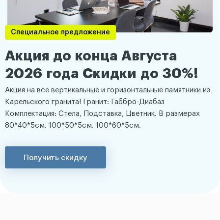
Специальное предложение
Акция до конца Августа
2026 года Скидки до 30%!
Акция на все вертикальные и горизонтальные памятники из
Карельского гранита! Гранит: Габбро-Диабаз
Комплектация: Стела, Подставка, Цветник. В размерах
80*40*5см. 100*50*5см. 100*60*5см.
Получить скидку