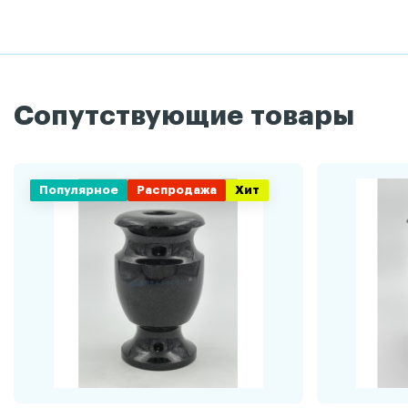
Сопутствующие товары
Популярное
Распродажа
Хит