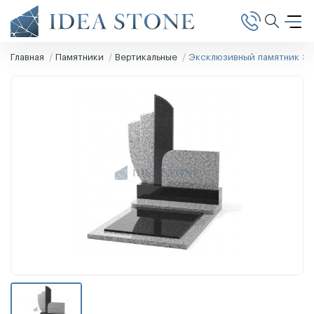
Главная
Памятники
Вертикальные
Эксклюзивный памятник Э