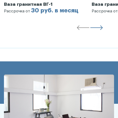
Ваза гранитная ВГ-1
Ваза грани
30 руб. в месяц
Рассрочка от
Рассрочка о