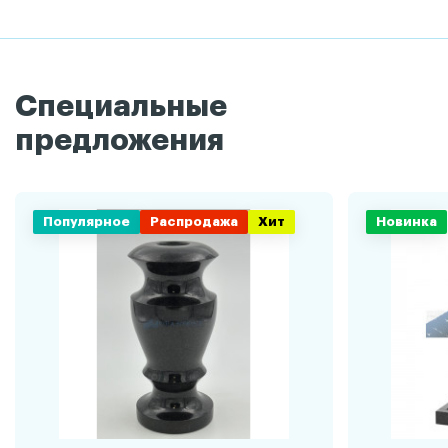
Специальные
предложения
Популярное
Распродажа
Хит
Новинка