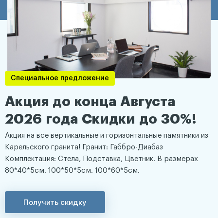
Специальное предложение
Акция до конца Августа
2026 года Скидки до 30%!
Акция на все вертикальные и горизонтальные памятники из
Карельского гранита! Гранит: Габбро-Диабаз
Комплектация: Стела, Подставка, Цветник. В размерах
80*40*5см. 100*50*5см. 100*60*5см.
Получить скидку