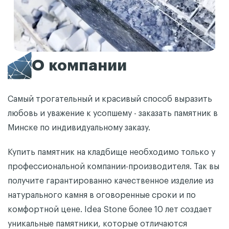
О компании
Самый трогательный и красивый способ выразить
любовь и уважение к усопшему - заказать памятник в
Минске по индивидуальному заказу.
Купить памятник на кладбище необходимо только у
профессиональной компании-производителя. Так вы
получите гарантированно качественное изделие из
натурального камня в оговоренные сроки и по
комфортной цене. Idea Stone более 10 лет создает
уникальные памятники, которые отличаются