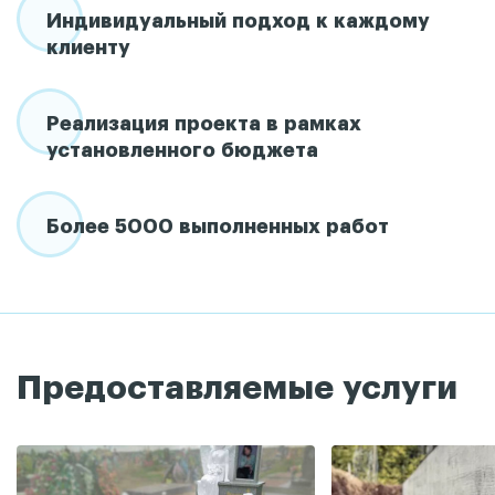
Индивидуальный подход к каждому
клиенту
Реализация проекта в рамках
установленного бюджета
Более 5000 выполненных работ
Предоставляемые услуги