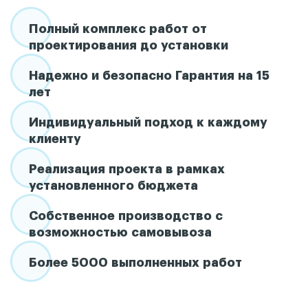
Полный комплекс работ от
проектирования до установки
Надежно и безопасно Гарантия на 15
лет
Индивидуальный подход к каждому
клиенту
Реализация проекта в рамках
установленного бюджета
Собственное производство с
возможностью самовывоза
Более 5000 выполненных работ