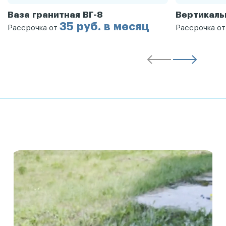
Ваза гранитная ВГ-8
Вертикаль
35 руб. в месяц
Рассрочка от
Рассрочка о