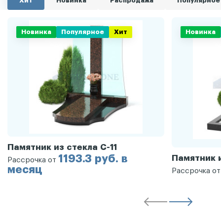
Хит
Новинка
Распродажа
Популярное
Новинка
Популярное
Хит
Новинка
Памятник из стекла С-11
1193.3 руб. в
Памятник и
Рассрочка от
месяц
Рассрочка о