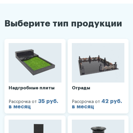
Выберите тип продукции
Надгробные плиты
Ограды
35 руб.
42 руб.
Рассрочка от
Рассрочка от
в месяц
в месяц