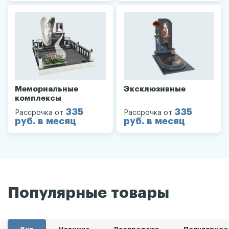
Мемориальные
Эксклюзивные
комплексы
335
335
Рассрочка от
Рассрочка от
руб. в месяц
руб. в месяц
Популярные товары