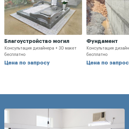
Благоустройство могил
Фундамент
Консультация дизайнера + 3D макет
Консультация дизайн
бесплатно
бесплатно
Цена по запросу
Цена по запрос