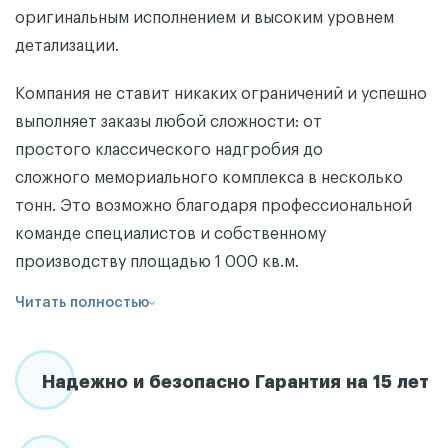
оригинальным исполнением и высоким уровнем
детализации.
Компания не ставит никаких ограничений и успешно
выполняет заказы любой сложности: от
простого классического надгробия до
сложного мемориального комплекса в несколько
тонн. Это возможно благодаря профессиональной
команде специалистов и собственному
производству площадью 1 000 кв.м.
Читать полностью
Надежно и безопасно Гарантия на 15 лет