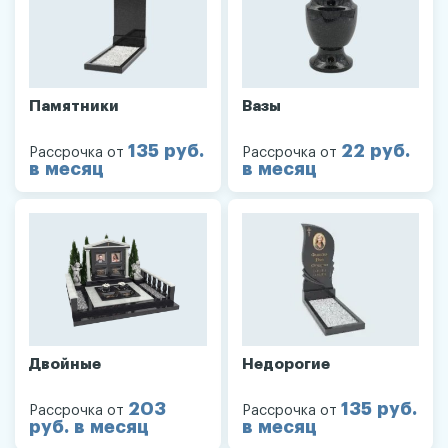
Памятники
Вазы
135 руб.
22 руб.
Рассрочка от
Рассрочка от
в месяц
в месяц
Двойные
Недорогие
203
135 руб.
Рассрочка от
Рассрочка от
руб. в месяц
в месяц