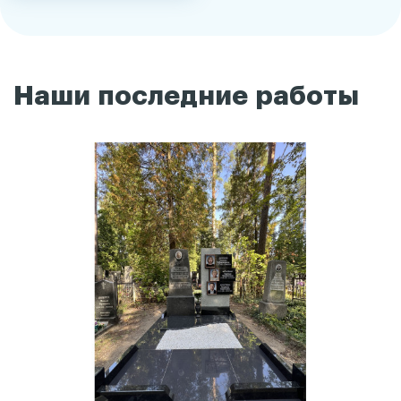
Наши последние работы