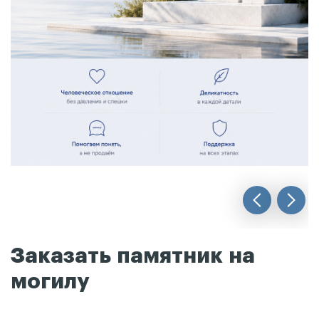
Заказать памятник на
могилу