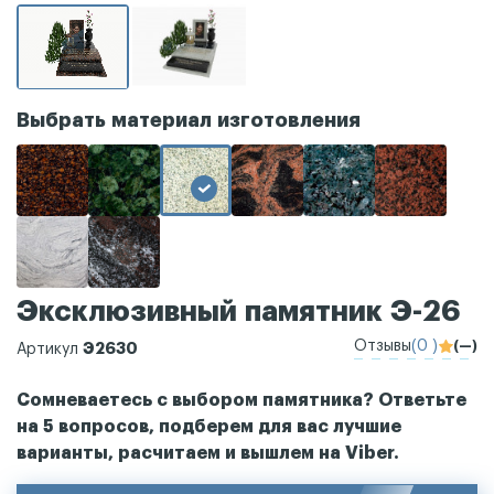
Выбрать материал изготовления
Эксклюзивный памятник Э-26
Отзывы
(0 )
(—)
Э2630
Артикул
Сомневаетесь с выбором памятника? Ответьте
на 5 вопросов, подберем для вас лучшие
варианты, расчитаем и вышлем на Viber.