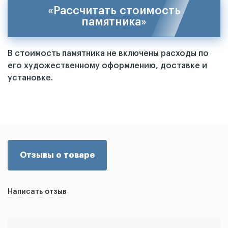
«Рассчитать стоимость
памятника»
В стоимость памятника не включены расходы по
его художественному оформлению, доставке и
установке.
Отзывы о товаре
Написать отзыв