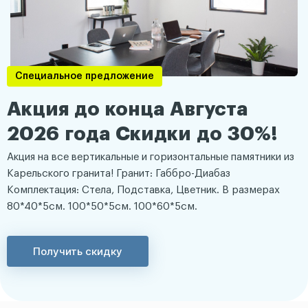
Специальное предложение
Акция до конца Августа
2026 года Скидки до 30%!
Акция на все вертикальные и горизонтальные памятники из
Карельского гранита! Гранит: Габбро-Диабаз
Комплектация: Стела, Подставка, Цветник. В размерах
80*40*5см. 100*50*5см. 100*60*5см.
Получить скидку