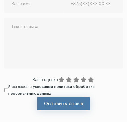
Ваша оценка
Я согласен с
условиями политики обработки
персональных данных
Оставить отзыв