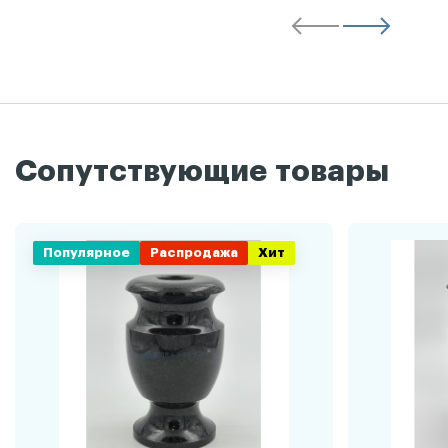
Сопутствующие товары
Популярное
Распродажа
Хит