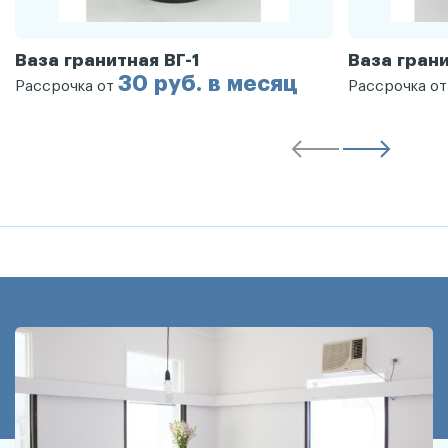
Ваза гранитная ВГ-1
Ваза грани
30 руб. в месяц
Рассрочка от
Рассрочка о