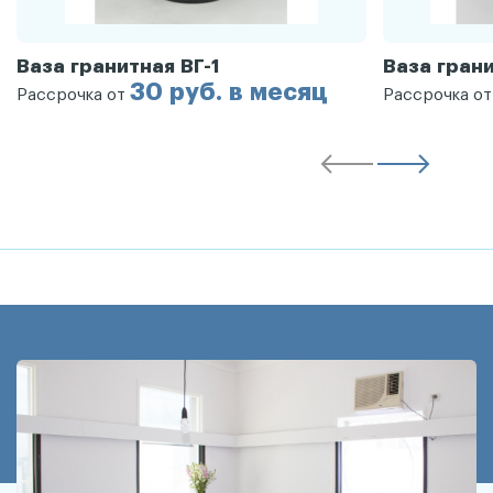
Ваза гранитная ВГ-1
Ваза грани
30 руб. в месяц
Рассрочка от
Рассрочка о