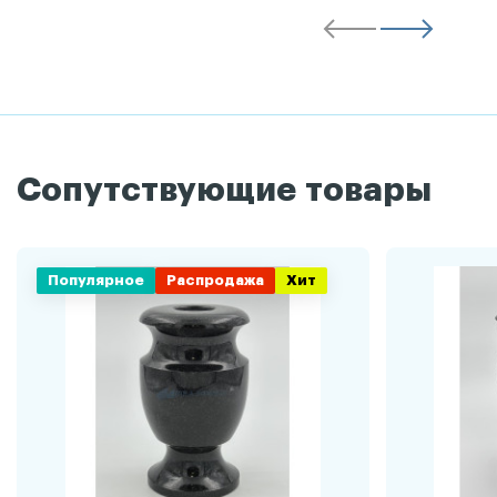
Сопутствующие товары
Популярное
Распродажа
Хит