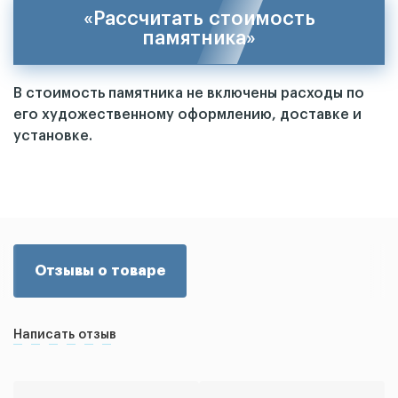
«Рассчитать стоимость
памятника»
В стоимость памятника не включены расходы по
его художественному оформлению, доставке и
установке.
Отзывы о товаре
Написать отзыв