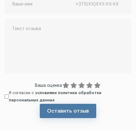
Ваша оценка
Я согласен с
условиями политики обработки
персональных данных
Оставить отзыв