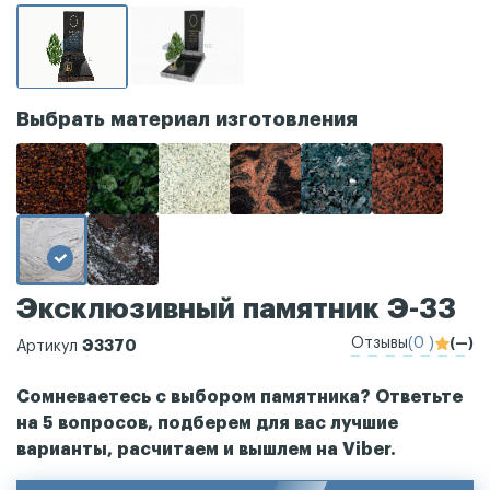
Выбрать материал изготовления
Эксклюзивный памятник Э-33
Отзывы
(0 )
(—)
Э3370
Артикул
Сомневаетесь с выбором памятника? Ответьте
на 5 вопросов, подберем для вас лучшие
варианты, расчитаем и вышлем на Viber.