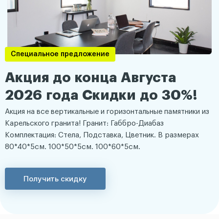
Специальное предложение
Акция до конца Августа
2026 года Скидки до 30%!
Акция на все вертикальные и горизонтальные памятники из
Карельского гранита! Гранит: Габбро-Диабаз
Комплектация: Стела, Подставка, Цветник. В размерах
80*40*5см. 100*50*5см. 100*60*5см.
Получить скидку