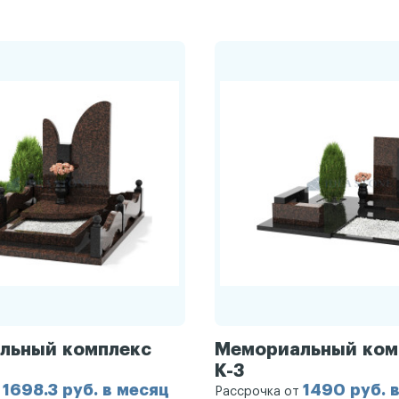
льный комплекс
Мемориальный ком
К-3
1698.3 руб. в месяц
1490 руб. 
т
Рассрочка от