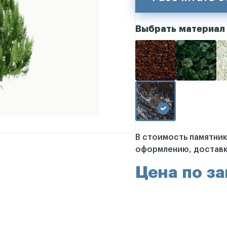
Выбрать материал
В стоимость памятни
оформлению, доставк
Цена по з