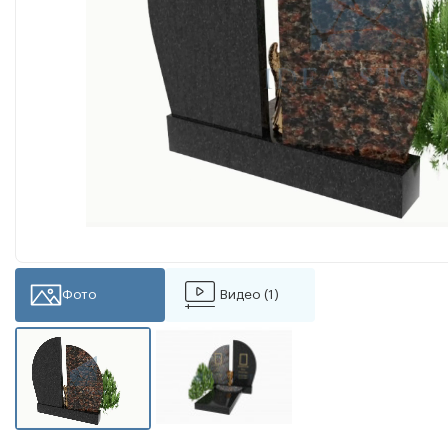
Фото
Видео (1)