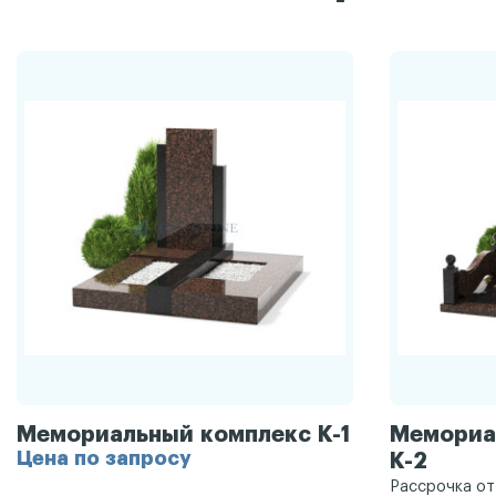
Мемориальный комплекс К-1
Мемориа
Цена по запросу
К-2
Рассрочка о