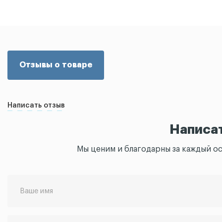
Отзывы о товаре
Написать отзыв
Написа
Мы ценим и благодарны за каждый о