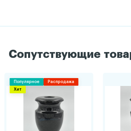
Сопутствующие тов
Популярное
Распродажа
Хит