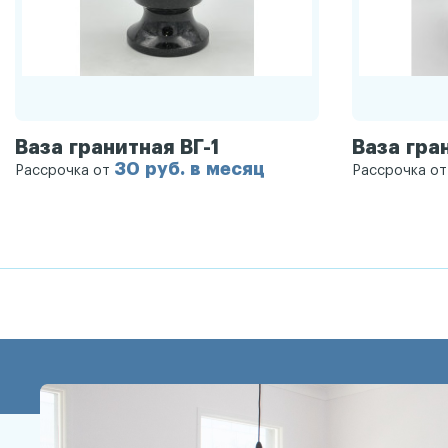
Ваза гранитная ВГ-1
Ваза гра
30 руб. в месяц
Рассрочка от
Рассрочка о