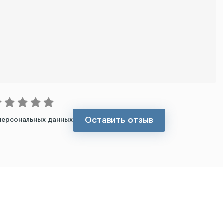
Оставить отзыв
персональных данных