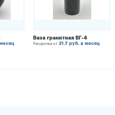
3
Ваза гранитная ВГ-4
 месяц
31.7 руб. в месяц
Рассрочка от