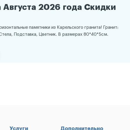
 Августа 2026 года Скидки
оризонтальные памятники из Карельского гранита! Гранит:
Стела, Подставка, Цветник. В размерах 80*40*5см.
Услуги
Дополнительно