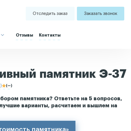
Отследить заказ
Заказать звонок
Отзывы
Контакты
ивный памятник Э-37
)
(—)
бором памятника? Ответьте на 5 вопросов,
лучшие варианты, расчитаем и вышлем на
стоимость памятника»