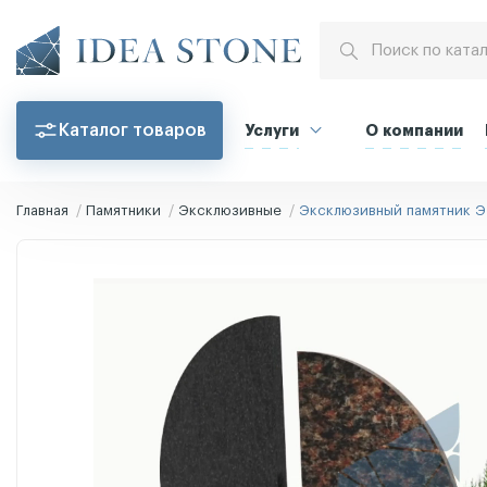
Каталог товаров
Услуги
О компании
Главная
Памятники
Эксклюзивные
Эксклюзивный памятник Э