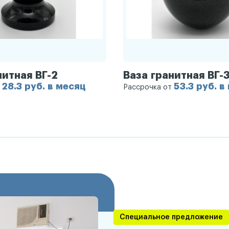
нитная ВГ-2
Ваза гранитная ВГ-
28.3 руб. в месяц
53.3 руб. в
т
Рассрочка от
Специальное предложение