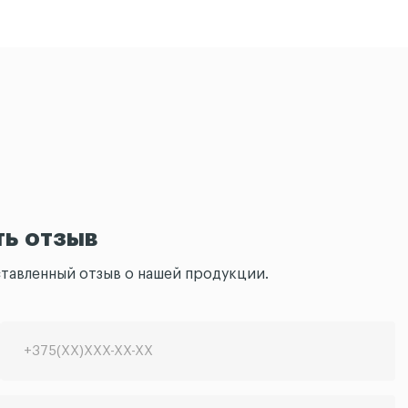
ть отзыв
ставленный отзыв о нашей продукции.