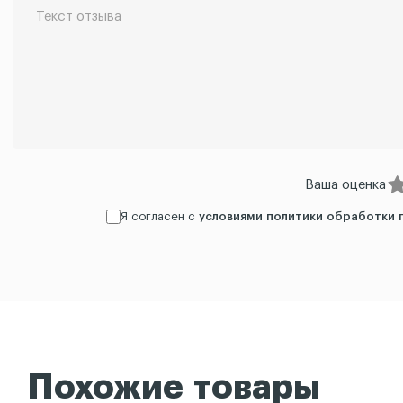
Ваша оценка
Я согласен с
условиями политики обработки 
Похожие товары