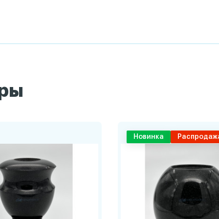
ары
Новинка
Распродаж