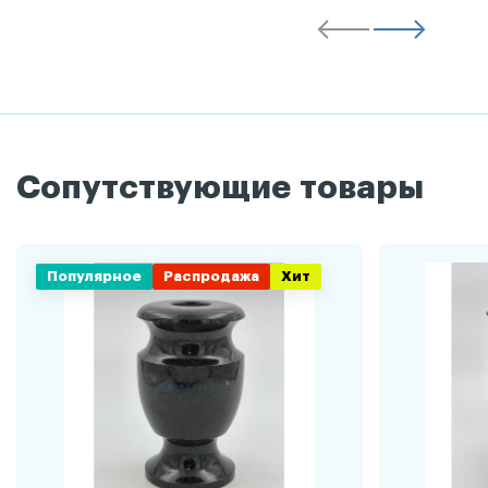
Сопутствующие товары
Популярное
Распродажа
Хит