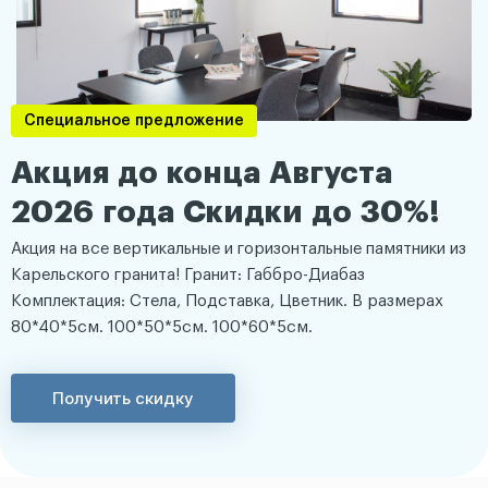
Специальное предложение
Акция до конца Августа
2026 года Скидки до 30%!
Акция на все вертикальные и горизонтальные памятники из
Карельского гранита! Гранит: Габбро-Диабаз
Комплектация: Стела, Подставка, Цветник. В размерах
80*40*5см. 100*50*5см. 100*60*5см.
Получить скидку