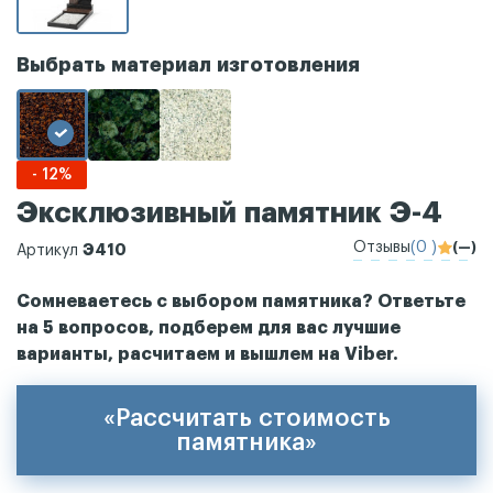
Выбрать материал изготовления
- 12%
Эксклюзивный памятник Э-4
Отзывы
(0 )
(—)
Э410
Артикул
Сомневаетесь с выбором памятника? Ответьте
на 5 вопросов, подберем для вас лучшие
варианты, расчитаем и вышлем на Viber.
«Рассчитать стоимость
памятника»