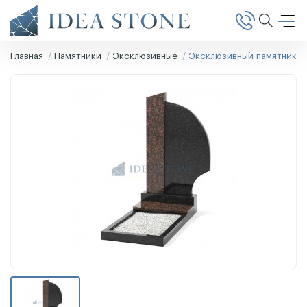
Главная
Памятники
Эксклюзивные
Эксклюзивный памятник Э