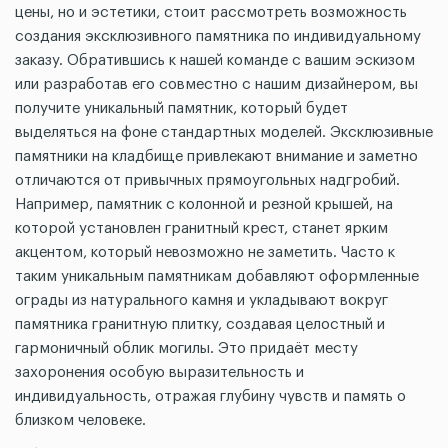
цены, но и эстетики, стоит рассмотреть возможность
создания эксклюзивного памятника по индивидуальному
заказу. Обратившись к нашей команде с вашим эскизом
или разработав его совместно с нашим дизайнером, вы
получите уникальный памятник, который будет
выделяться на фоне стандартных моделей. Эксклюзивные
памятники на кладбище привлекают внимание и заметно
отличаются от привычных прямоугольных надгробий.
Например, памятник с колонной и резной крышей, на
которой установлен гранитный крест, станет ярким
акцентом, который невозможно не заметить. Часто к
таким уникальным памятникам добавляют оформленные
ограды из натурального камня и укладывают вокруг
памятника гранитную плитку, создавая целостный и
гармоничный облик могилы. Это придаёт месту
захоронения особую выразительность и
индивидуальность, отражая глубину чувств и память о
близком человеке.