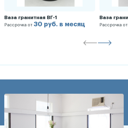
Ваза гранитная ВГ-1
Ваза грани
30 руб. в месяц
Рассрочка от
Рассрочка о