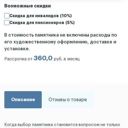
Возможные скидки
Скидка для инвалидов (10%)
Скидка для пенсионеров (5%)
В стоимость памятника не включены расходы по
его художественному оформлению, доставке и
установке.
360,0
Рассрочка от
руб. в месяц
Описание
Отзывы о товаре
Когда выбор памятника становится вопросом не только