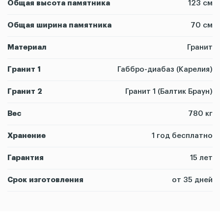
Общая высота памятника
123 см
Общая ширина памятника
70 см
Материал
Гранит
Гранит 1
Габбро-диабаз (Карелия)
Гранит 2
Гранит 1 (Балтик Браун)
Вес
780 кг
Хранение
1 год бесплатно
Гарантия
15 лет
Срок изготовления
от 35 дней