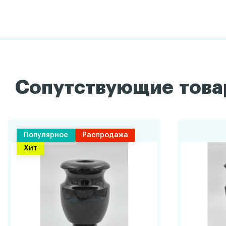
Сопутствующие тов
Популярное
Распродажа
Хит