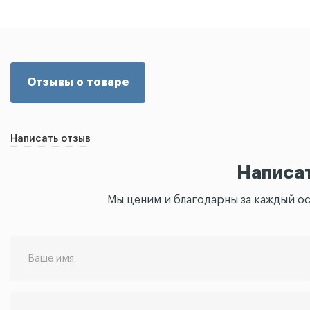
Отзывы о товаре
Написать отзыв
Написа
Мы ценим и благодарны за каждый о