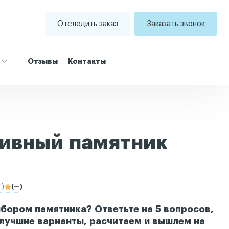
Отследить заказ
Заказать звонок
Отзывы
Контакты
ивный памятник
 )
(—)
бором памятника? Ответьте на 5 вопросов,
лучшие варианты, расчитаем и вышлем на