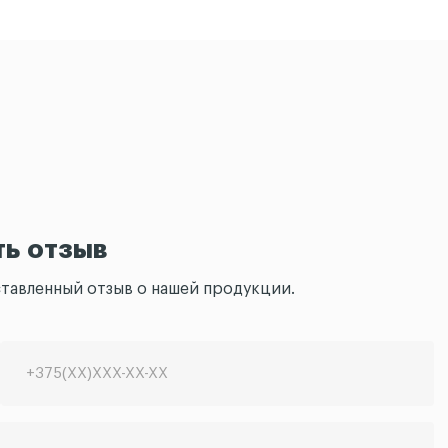
ть отзыв
ставленный отзыв о нашей продукции.