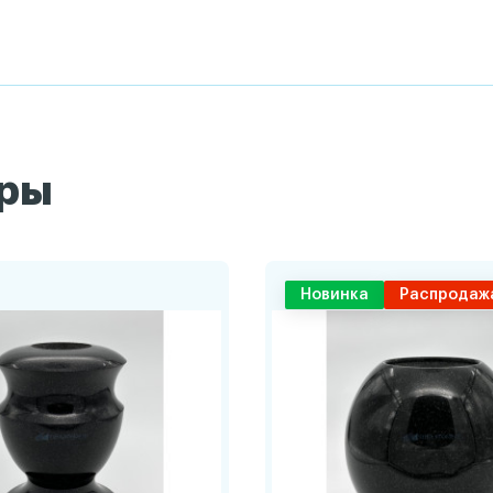
ары
Новинка
Распродаж