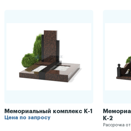
Мемориальный комплекс К-1
Мемориа
Цена по запросу
К-2
Рассрочка о