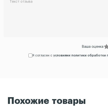
Ваша оценка
Я согласен с
условиями политики обработки 
Похожие товары