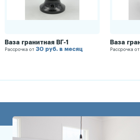
Ваза гранитная ВГ-1
Ваза гра
30 руб. в месяц
Рассрочка от
Рассрочка о