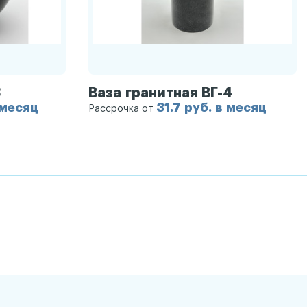
3
Ваза гранитная ВГ-4
 месяц
31.7 руб. в месяц
Рассрочка от