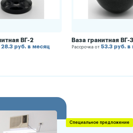
нитная ВГ-2
Ваза гранитная ВГ-
28.3 руб. в месяц
53.3 руб. в
т
Рассрочка от
Специальное предложение