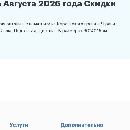
 Августа 2026 года Скидки
оризонтальные памятники из Карельского гранита! Гранит:
Стела, Подставка, Цветник. В размерах 80*40*5см.
Услуги
Дополнительно