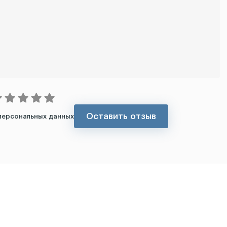
Оставить отзыв
персональных данных