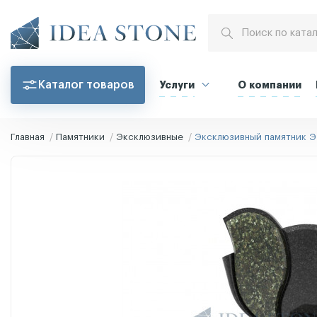
Каталог товаров
Услуги
О компании
Главная
Памятники
Эксклюзивные
Эксклюзивный памятник Э