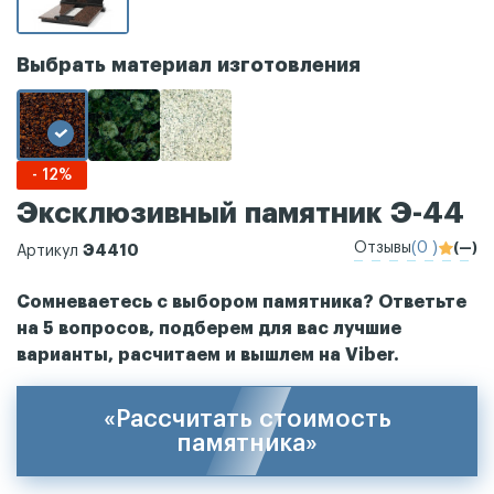
Выбрать материал изготовления
- 12%
Эксклюзивный памятник Э-44
Отзывы
(0 )
(—)
Э4410
Артикул
Сомневаетесь с выбором памятника? Ответьте
на 5 вопросов, подберем для вас лучшие
варианты, расчитаем и вышлем на Viber.
«Рассчитать стоимость
памятника»