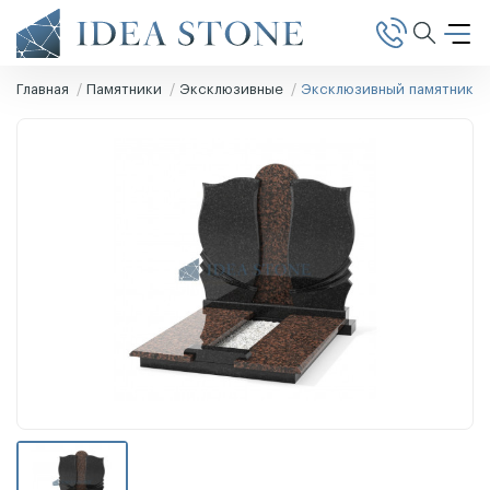
Главная
Памятники
Эксклюзивные
Эксклюзивный памятник Э