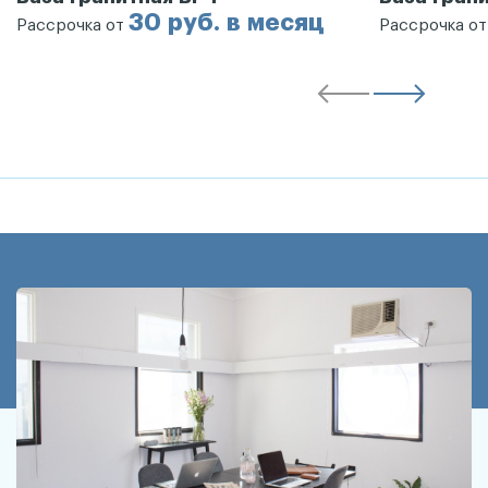
30 руб. в месяц
Рассрочка от
Рассрочка о