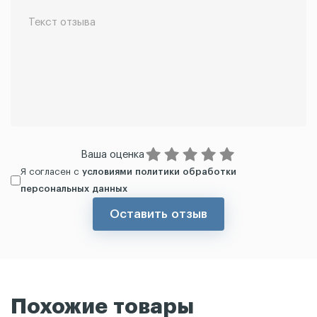
Ваша оценка
Я согласен с
условиями политики обработки
персональных данных
Оставить отзыв
Похожие товары