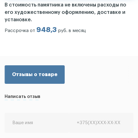
В стоимость памятника не включены расходы по
его художественному оформлению, доставке и
установке.
948,3
Рассрочка от
руб. в месяц
Отзывы о товаре
Написать отзыв