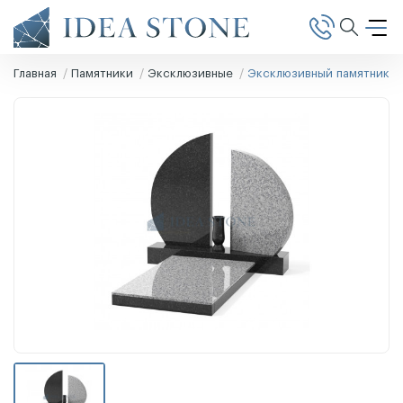
Главная
Памятники
Эксклюзивные
Эксклюзивный памятник Э