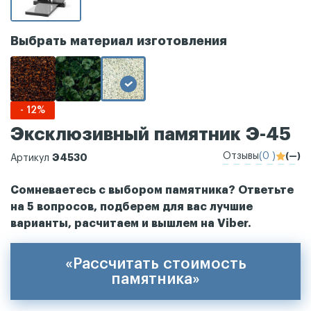
Выбрать материал изготовления
- 12%
Эксклюзивный памятник Э-45
Отзывы
(0 )
(—)
Э4530
Артикул
Сомневаетесь с выбором памятника? Ответьте
на 5 вопросов, подберем для вас лучшие
варианты, расчитаем и вышлем на Viber.
«Рассчитать стоимость
памятника»