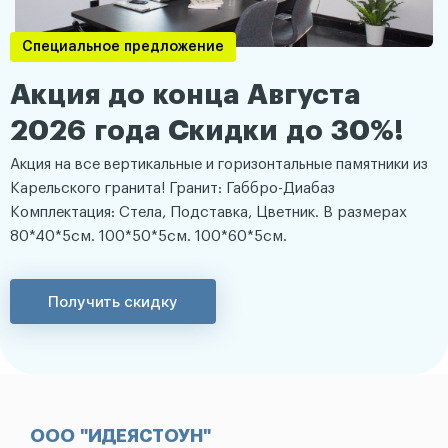
Специальное предложение
Акция до конца Августа
2026 года Скидки до 30%!
Акция на все вертикальные и горизонтальные памятники из
Карельского гранита! Гранит: Габбро-Диабаз
Комплектация: Стела, Подставка, Цветник. В размерах
80*40*5см. 100*50*5см. 100*60*5см.
Получить скидку
ООО "ИДЕЯСТОУН"