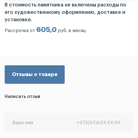
В стоимость памятника не включены расходы по
его художественному оформлению, доставке и
установке.
605,0
Рассрочка от
руб. в месяц
Отзывы о товаре
Написать отзыв