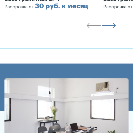
30 руб. в месяц
Рассрочка от
Рассрочка о