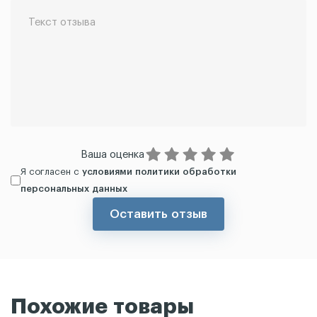
Ваша оценка
Я согласен с
условиями политики обработки
персональных данных
Оставить отзыв
Похожие товары