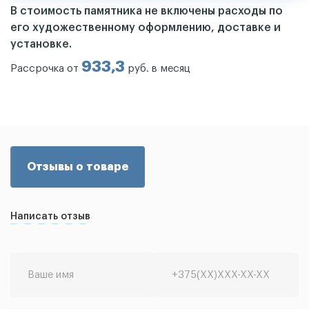
В стоимость памятника не включены расходы по
его художественному оформлению, доставке и
установке.
933,3
Рассрочка от
руб. в месяц
Отзывы о товаре
Написать отзыв