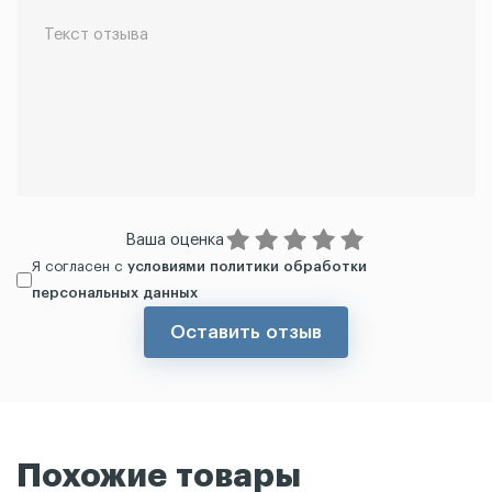
Ваша оценка
Я согласен с
условиями политики обработки
персональных данных
Оставить отзыв
Похожие товары