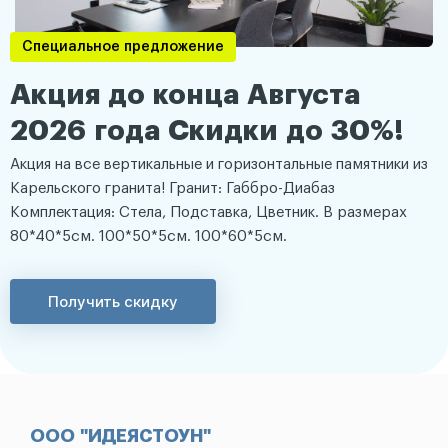
Специальное предложение
Акция до конца Августа
2026 года Скидки до 30%!
Акция на все вертикальные и горизонтальные памятники из
Карельского гранита! Гранит: Габбро-Диабаз
Комплектация: Стела, Подставка, Цветник. В размерах
80*40*5см. 100*50*5см. 100*60*5см.
Получить скидку
ООО "ИДЕЯСТОУН"