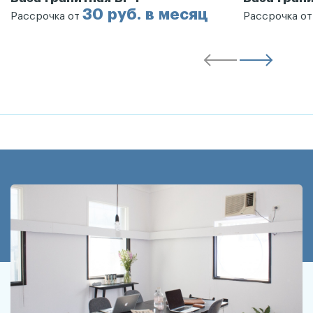
30 руб. в месяц
Рассрочка от
Рассрочка о