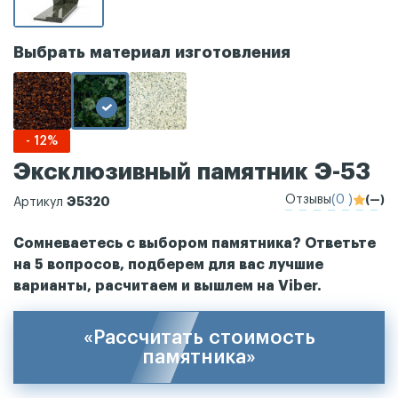
Выбрать материал изготовления
- 12%
Эксклюзивный памятник Э-53
Отзывы
(0 )
(—)
Э5320
Артикул
Сомневаетесь с выбором памятника? Ответьте
на 5 вопросов, подберем для вас лучшие
варианты, расчитаем и вышлем на Viber.
«Рассчитать стоимость
памятника»