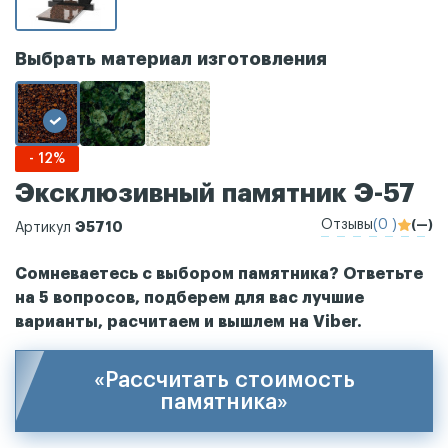
Выбрать материал изготовления
- 12%
Эксклюзивный памятник Э-57
Отзывы
(0 )
(—)
Э5710
Артикул
Сомневаетесь с выбором памятника? Ответьте
на 5 вопросов, подберем для вас лучшие
варианты, расчитаем и вышлем на Viber.
«Рассчитать стоимость
памятника»