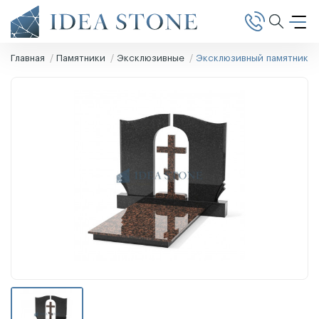
Главная
Памятники
Эксклюзивные
Эксклюзивный памятник Э