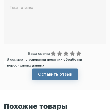
Ваша оценка
Я согласен с
условиями политики обработки
персональных данных
Оставить отзыв
Похожие товары