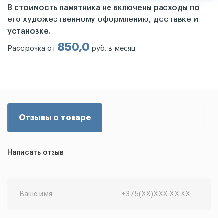
В стоимость памятника не включены расходы по
его художественному оформлению, доставке и
установке.
850,0
Рассрочка от
руб. в месяц
Отзывы о товаре
Написать отзыв