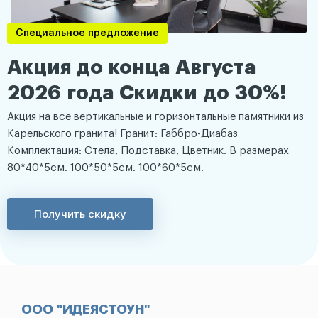
Специальное предложение
Акция до конца Августа
2026 года Скидки до 30%!
Акция на все вертикальные и горизонтальные памятники из
Карельского гранита! Гранит: Габбро-Диабаз
Комплектация: Стела, Подставка, Цветник. В размерах
80*40*5см. 100*50*5см. 100*60*5см.
Получить скидку
ООО "ИДЕЯСТОУН"