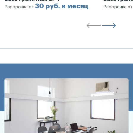
30 руб. в месяц
Рассрочка от
Рассрочка о