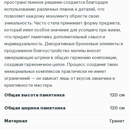
пространственное решение создается благодаря
использованию различных планов и деталей, что
позволяет каждому монументу обрести свою
уникальность. Часто стела принимает форму предмета,
который имел особое значение для усопшего при жизни,
что придает памятнику дополнительный смысл и
индивидуальность. Декоративные бронзовые элементы и
продуманное благоустройство могилы вносят
завершающие штрихи в общую гармонию композиции,
создавая гармоничное целое. Процесс создания таких
мемориальных комплексов практически не имеет
ограничений — он зависит лишь от вкусов заказчика и
креативности мастера.
Общая высота памятника
120 см
Общая ширина памятника
120 см
Материал
Гранит