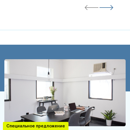
Специальное предложение