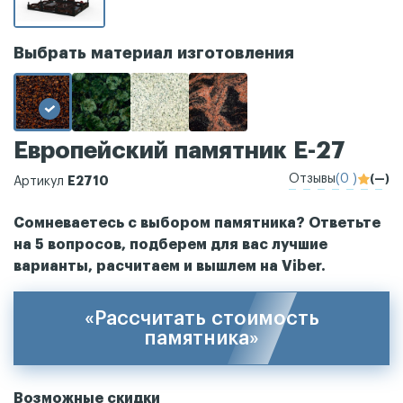
Выбрать материал изготовления
Европейский памятник Е-27
Отзывы
(0 )
(—)
Е2710
Артикул
Сомневаетесь с выбором памятника? Ответьте
на 5 вопросов, подберем для вас лучшие
варианты, расчитаем и вышлем на Viber.
«Рассчитать стоимость
памятника»
Возможные скидки