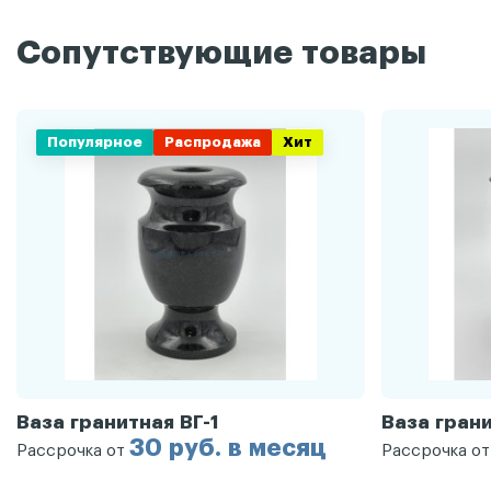
Сопутствующие товары
Популярное
Распродажа
Хит
Ваза гранитная ВГ-1
Ваза грани
30 руб. в месяц
Рассрочка от
Рассрочка о