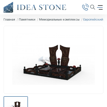
Главная
Памятники
Мемориальные комплексы
Европейский п