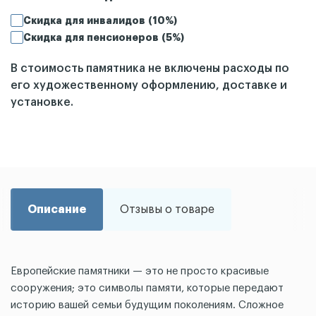
Скидка для инвалидов (10%)
Скидка для пенсионеров (5%)
В стоимость памятника не включены расходы по
его художественному оформлению, доставке и
установке.
Описание
Отзывы о товаре
Европейские памятники — это не просто красивые
сооружения; это символы памяти, которые передают
историю вашей семьи будущим поколениям. Сложное