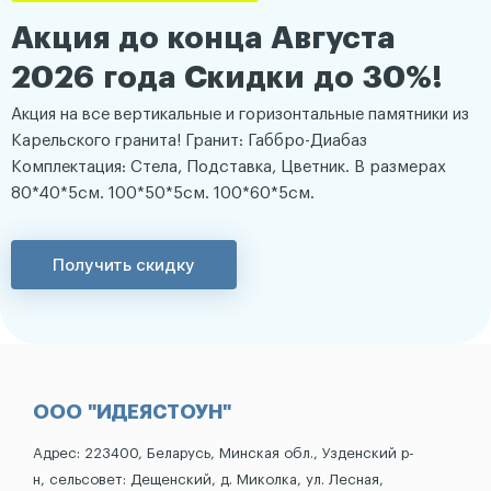
Акция до конца Августа
2026 года Скидки до 30%!
Акция на все вертикальные и горизонтальные памятники из
Карельского гранита! Гранит: Габбро-Диабаз
Комплектация: Стела, Подставка, Цветник. В размерах
80*40*5см. 100*50*5см. 100*60*5см.
Получить скидку
ООО "ИДЕЯСТОУН"
Адрес: 223400, Беларусь, Минская обл., Узденский р-
н, сельсовет: Дещенский, д. Миколка, ул. Лесная,