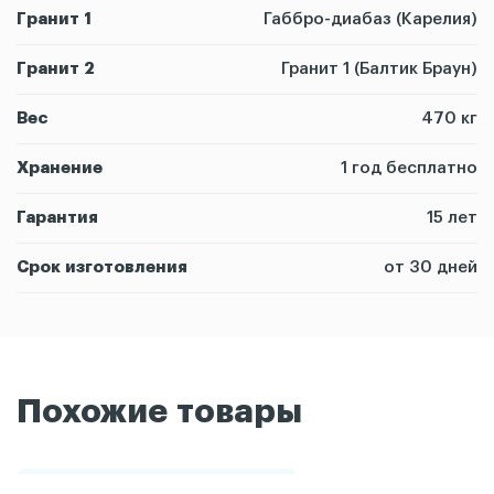
Гранит 1
Габбро-диабаз (Карелия)
Гранит 2
Гранит 1 (Балтик Браун)
Вес
470 кг
Хранение
1 год бесплатно
Гарантия
15 лет
Срок изготовления
от 30 дней
Похожие товары