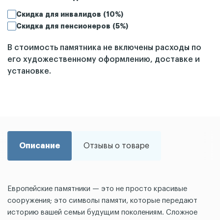
Скидка для инвалидов (10%)
Скидка для пенсионеров (5%)
В стоимость памятника не включены расходы по
его художественному оформлению, доставке и
установке.
Описание
Отзывы о товаре
Европейские памятники — это не просто красивые
сооружения; это символы памяти, которые передают
историю вашей семьи будущим поколениям. Сложное