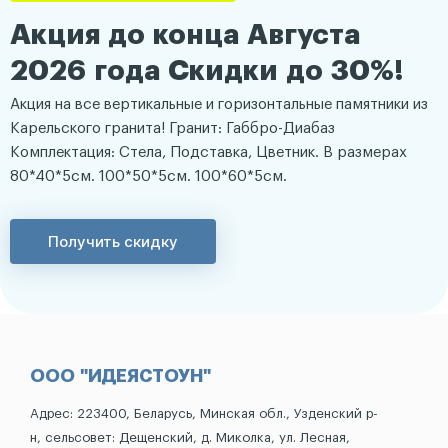
Акция до конца Августа
2026 года Скидки до 30%!
Акция на все вертикальные и горизонтальные памятники из
Карельского гранита! Гранит: Габбро-Диабаз
Комплектация: Стела, Подставка, Цветник. В размерах
80*40*5см. 100*50*5см. 100*60*5см.
Получить скидку
ООО "ИДЕЯСТОУН"
Адрес: 223400, Беларусь, Минская обл., Узденский р-
н, сельсовет: Дещенский, д. Миколка, ул. Лесная,