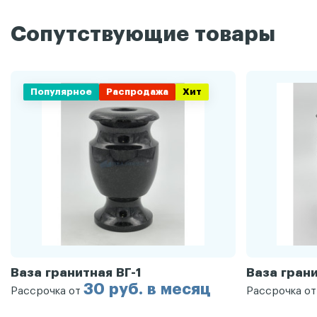
Сопутствующие товары
Популярное
Распродажа
Хит
Ваза гранитная ВГ-1
Ваза грани
30 руб. в месяц
Рассрочка от
Рассрочка о