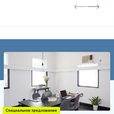
Специальное предложение