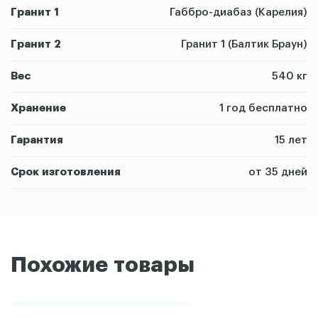
Гранит 1
Габбро-диабаз (Карелия)
Гранит 2
Гранит 1 (Балтик Браун)
Вес
540 кг
Хранение
1 год бесплатно
Гарантия
15 лет
Срок изготовления
от 35 дней
Похожие товары