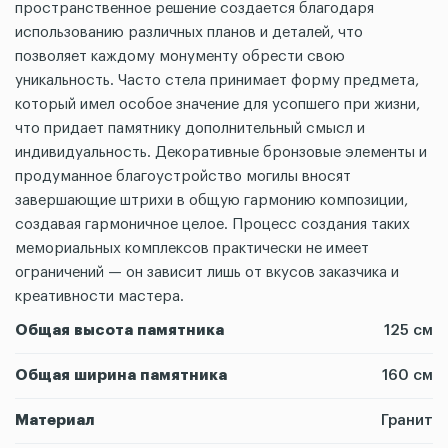
пространственное решение создается благодаря
использованию различных планов и деталей, что
позволяет каждому монументу обрести свою
уникальность. Часто стела принимает форму предмета,
который имел особое значение для усопшего при жизни,
что придает памятнику дополнительный смысл и
индивидуальность. Декоративные бронзовые элементы и
продуманное благоустройство могилы вносят
завершающие штрихи в общую гармонию композиции,
создавая гармоничное целое. Процесс создания таких
мемориальных комплексов практически не имеет
ограничений — он зависит лишь от вкусов заказчика и
креативности мастера.
Общая высота памятника
125 см
Общая ширина памятника
160 см
Материал
Гранит