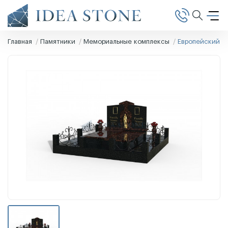
Главная
Памятники
Мемориальные комплексы
Европейский п