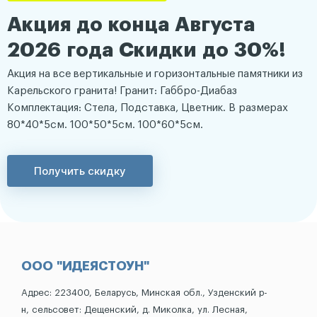
Акция до конца Августа
2026 года Скидки до 30%!
Акция на все вертикальные и горизонтальные памятники из
Карельского гранита! Гранит: Габбро-Диабаз
Комплектация: Стела, Подставка, Цветник. В размерах
80*40*5см. 100*50*5см. 100*60*5см.
Получить скидку
ООО "ИДЕЯСТОУН"
Адрес: 223400, Беларусь, Минская обл., Узденский р-
н, сельсовет: Дещенский, д. Миколка, ул. Лесная,