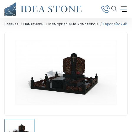
Главная
Памятники
Мемориальные комплексы
Европейский п