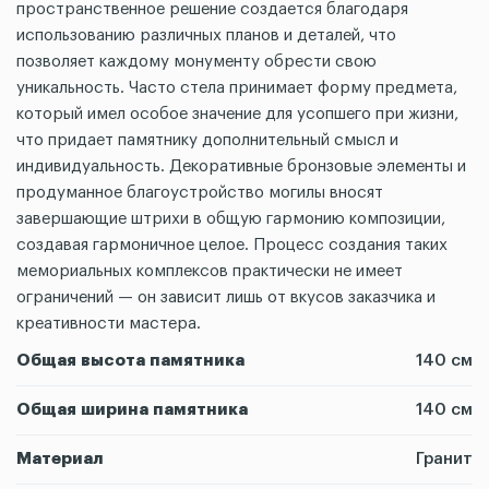
пространственное решение создается благодаря
использованию различных планов и деталей, что
позволяет каждому монументу обрести свою
уникальность. Часто стела принимает форму предмета,
который имел особое значение для усопшего при жизни,
что придает памятнику дополнительный смысл и
индивидуальность. Декоративные бронзовые элементы и
продуманное благоустройство могилы вносят
завершающие штрихи в общую гармонию композиции,
создавая гармоничное целое. Процесс создания таких
мемориальных комплексов практически не имеет
ограничений — он зависит лишь от вкусов заказчика и
креативности мастера.
Общая высота памятника
140 см
Общая ширина памятника
140 см
Материал
Гранит