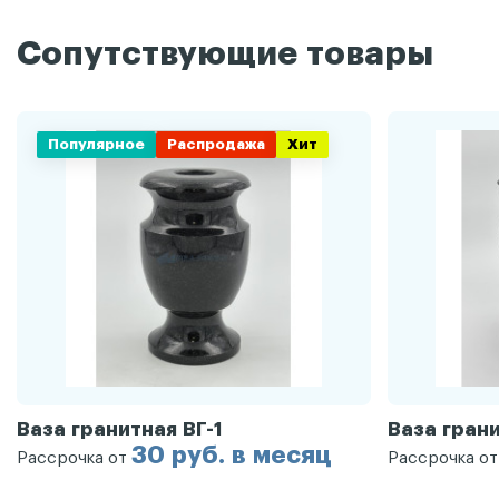
Сопутствующие товары
Популярное
Распродажа
Хит
Ваза гранитная ВГ-1
Ваза грани
30 руб. в месяц
Рассрочка от
Рассрочка о