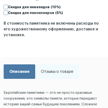
Скидка для инвалидов (10%)
Скидка для пенсионеров (5%)
В стоимость памятника не включены расходы по
его художественному оформлению, доставке и
установке.
Описание
Отзывы о товаре
Европейские памятники — это не просто красивые
сооружения; это символы памяти, которые передают
историю вашей семьи будущим поколениям. Сложное