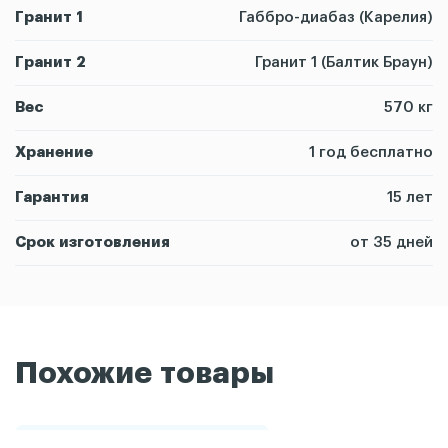
Гранит 1
Габбро-диабаз (Карелия)
Гранит 2
Гранит 1 (Балтик Браун)
Вес
570 кг
Хранение
1 год бесплатно
Гарантия
15 лет
Срок изготовления
от 35 дней
Похожие товары