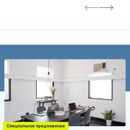
Специальное предложение