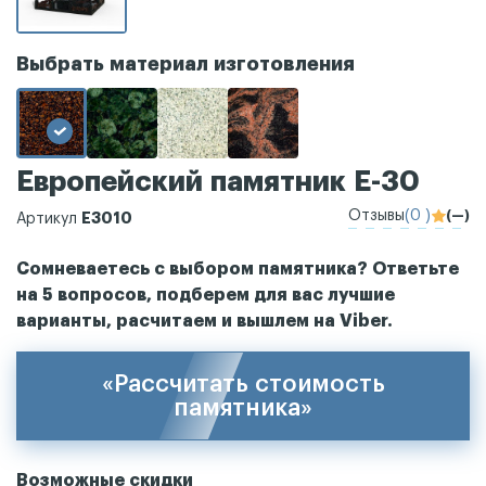
Выбрать материал изготовления
Европейский памятник Е-30
Отзывы
(0 )
(—)
Е3010
Артикул
Сомневаетесь с выбором памятника? Ответьте
на 5 вопросов, подберем для вас лучшие
варианты, расчитаем и вышлем на Viber.
«Рассчитать стоимость
памятника»
Возможные скидки