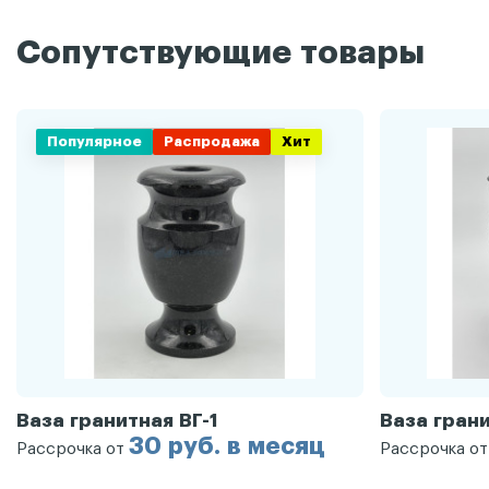
Сопутствующие товары
Популярное
Распродажа
Хит
Ваза гранитная ВГ-1
Ваза грани
30 руб. в месяц
Рассрочка от
Рассрочка о