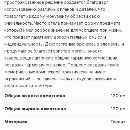
пространственное решение создается благодаря
использованию различных планов и деталей, что
позволяет каждому монументу обрести свою
уникальность. Часто стела принимает форму предмета,
который имел особое значение для усопшего при жизни,
что придает памятнику дополнительный смысл и
индивидуальность. Декоративные бронзовые элементы и
продуманное благоустройство могилы вносят
завершающие штрихи в общую гармонию композиции,
создавая гармоничное целое. Процесс создания таких
мемориальных комплексов практически не имеет
ограничений — он зависит лишь от вкусов заказчика и
креативности мастера.
Общая высота памятника
120 см
Общая ширина памятника
120 см
Материал
Гранит