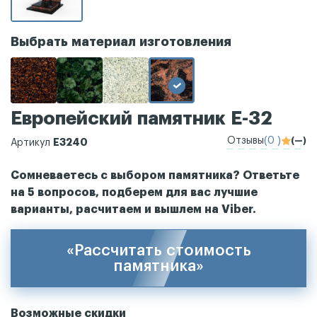
Выбрать материал изготовления
Европейский памятник Е-32
Отзывы
(0 )
(—)
Е3240
Артикул
Сомневаетесь с выбором памятника? Ответьте
на 5 вопросов, подберем для вас лучшие
варианты, расчитаем и вышлем на Viber.
«Рассчитать стоимость
памятника»
Возможные скидки