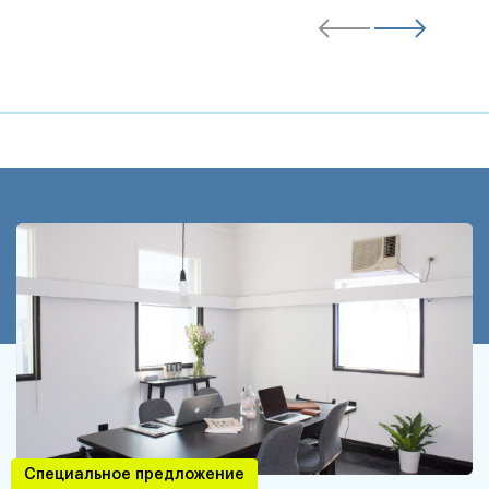
Специальное предложение