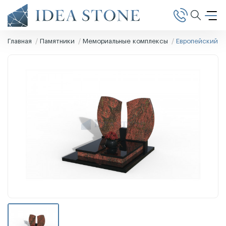
Главная
Памятники
Мемориальные комплексы
Европейский п