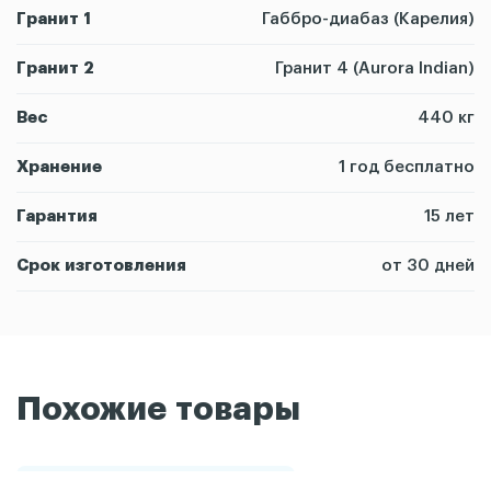
Гранит 1
Габбро-диабаз (Карелия)
Гранит 2
Гранит 4 (Aurora Indian)
Вес
440 кг
Хранение
1 год бесплатно
Гарантия
15 лет
Срок изготовления
от 30 дней
Похожие товары