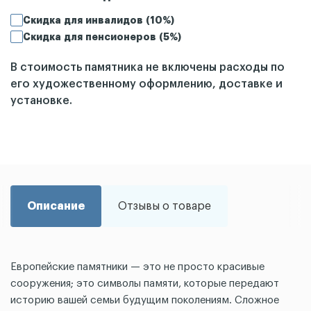
Скидка для инвалидов (10%)
Скидка для пенсионеров (5%)
В стоимость памятника не включены расходы по
его художественному оформлению, доставке и
установке.
Описание
Отзывы о товаре
Европейские памятники — это не просто красивые
сооружения; это символы памяти, которые передают
историю вашей семьи будущим поколениям. Сложное