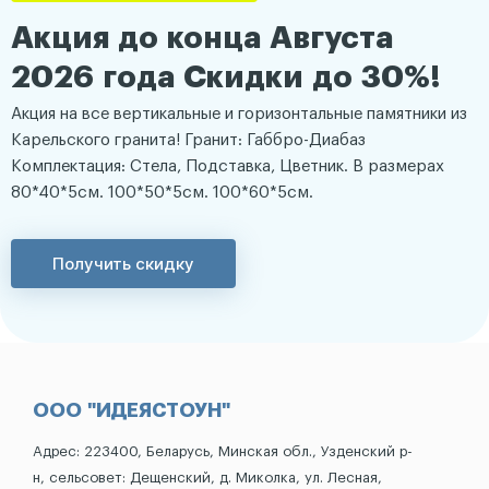
Акция до конца Августа
2026 года Скидки до 30%!
Акция на все вертикальные и горизонтальные памятники из
Карельского гранита! Гранит: Габбро-Диабаз
Комплектация: Стела, Подставка, Цветник. В размерах
80*40*5см. 100*50*5см. 100*60*5см.
Получить скидку
ООО "ИДЕЯСТОУН"
Адрес: 223400, Беларусь, Минская обл., Узденский р-
н, сельсовет: Дещенский, д. Миколка, ул. Лесная,