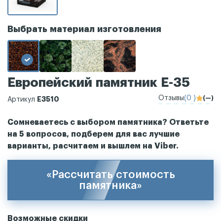
Выбрать материал изготовления
Европейский памятник Е-35
Отзывы
(0 )
(—)
Е3510
Артикул
Сомневаетесь с выбором памятника? Ответьте
на 5 вопросов, подберем для вас лучшие
варианты, расчитаем и вышлем на Viber.
«Рассчитать стоимость
памятника»
Возможные скидки