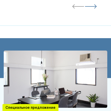
Специальное предложение