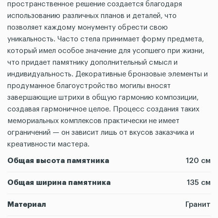
пространственное решение создается благодаря
использованию различных планов и деталей, что
позволяет каждому монументу обрести свою
уникальность. Часто стела принимает форму предмета,
который имел особое значение для усопшего при жизни,
что придает памятнику дополнительный смысл и
индивидуальность. Декоративные бронзовые элементы и
продуманное благоустройство могилы вносят
завершающие штрихи в общую гармонию композиции,
создавая гармоничное целое. Процесс создания таких
мемориальных комплексов практически не имеет
ограничений — он зависит лишь от вкусов заказчика и
креативности мастера.
Общая высота памятника
120 см
Общая ширина памятника
135 см
Материал
Гранит