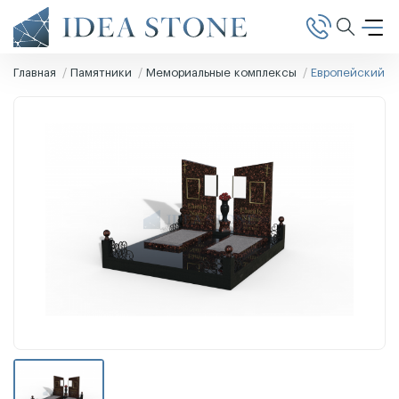
Главная
Памятники
Мемориальные комплексы
Европейский п