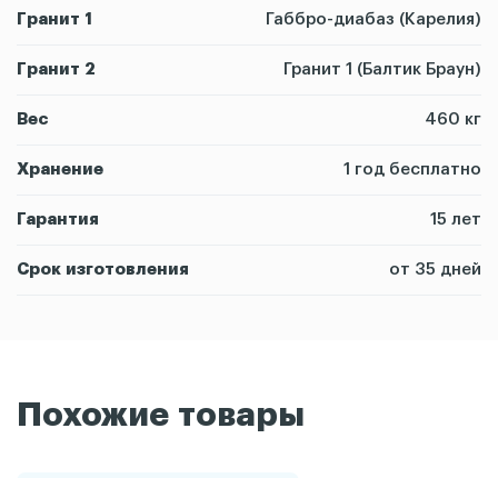
Гранит 1
Габбро-диабаз (Карелия)
Гранит 2
Гранит 1 (Балтик Браун)
Вес
460 кг
Хранение
1 год бесплатно
Гарантия
15 лет
Срок изготовления
от 35 дней
Похожие товары