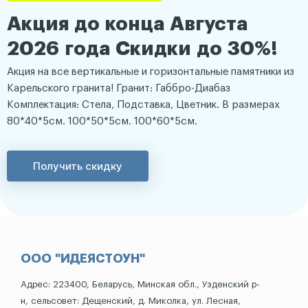
Акция до конца Августа
2026 года Скидки до 30%!
Акция на все вертикальные и горизонтальные памятники из
Карельского гранита! Гранит: Габбро-Диабаз
Комплектация: Стела, Подставка, Цветник. В размерах
80*40*5см. 100*50*5см. 100*60*5см.
Получить скидку
ООО "ИДЕЯСТОУН"
Адрес: 223400, Беларусь, Минская обл., Узденский р-
н, сельсовет: Дещенский, д. Миколка, ул. Лесная,