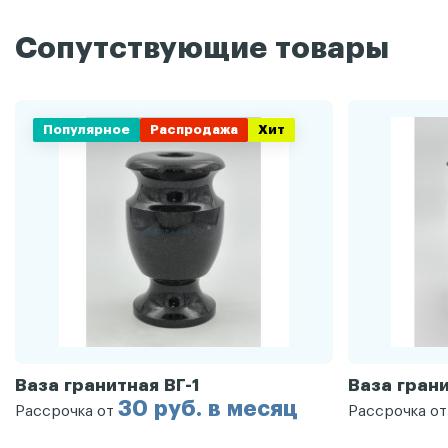
Сопутствующие товары
Популярное
Распродажа
Хит
Ваза гранитная ВГ-1
Ваза грани
30 руб. в месяц
Рассрочка от
Рассрочка о