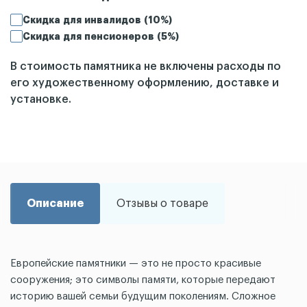
Скидка для инвалидов (10%)
Скидка для пенсионеров (5%)
В стоимость памятника не включены расходы по
его художественному оформлению, доставке и
установке.
Описание
Отзывы о товаре
Европейские памятники — это не просто красивые
сооружения; это символы памяти, которые передают
историю вашей семьи будущим поколениям. Сложное