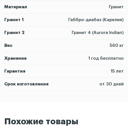
Материал
Гранит
Гранит 1
Габбро-диабаз (Карелия)
Гранит 2
Гранит 4 (Aurora Indian)
Вес
560 кг
Хранение
1 год бесплатно
Гарантия
15 лет
Срок изготовления
от 30 дней
Похожие товары