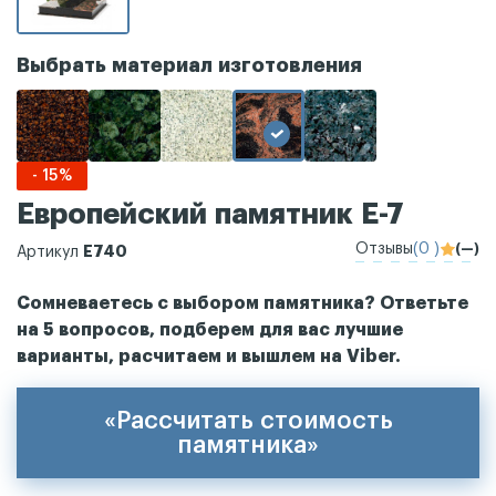
Выбрать материал изготовления
- 15%
Европейский памятник Е-7
Отзывы
(0 )
(—)
Е740
Артикул
Сомневаетесь с выбором памятника? Ответьте
на 5 вопросов, подберем для вас лучшие
варианты, расчитаем и вышлем на Viber.
«Рассчитать стоимость
памятника»