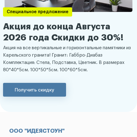
Специальное предложение
Акция до конца Августа
2026 года Скидки до 30%!
Акция на все вертикальные и горизонтальные памятники из
Карельского гранита! Гранит: Габбро-Диабаз
Комплектация: Стела, Подставка, Цветник. В размерах
80*40*5см. 100*50*5см. 100*60*5см.
Получить скидку
ООО "ИДЕЯСТОУН"