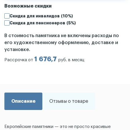
Возможные скидки
Скидка для инвалидов (10%)
Скидка для пенсионеров (5%)
В стоимость памятника не включены расходы по
его художественному оформлению, доставке и
установке.
1 676,7
Рассрочка от
руб. в месяц
Описание
Отзывы о товаре
Европейские памятники — это не просто красивые