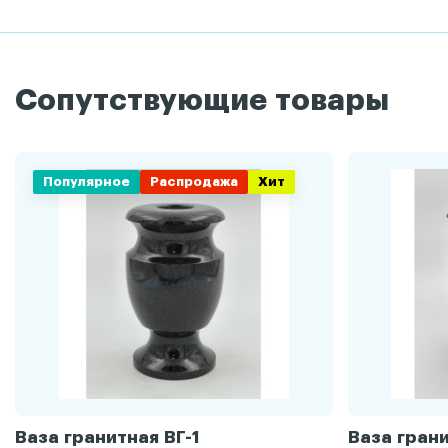
Сопутствующие товары
Популярное
Распродажа
Хит
Ваза гранитная ВГ-1
Ваза грани