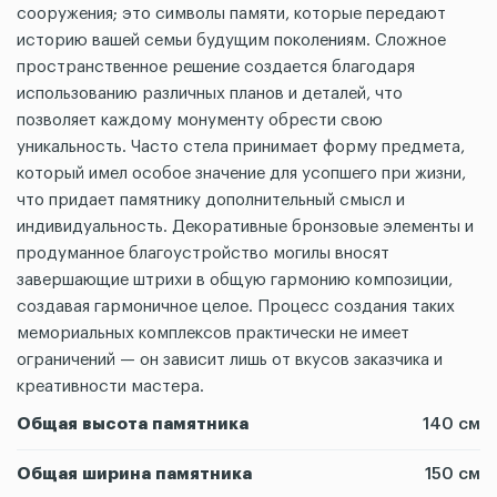
сооружения; это символы памяти, которые передают
историю вашей семьи будущим поколениям. Сложное
пространственное решение создается благодаря
использованию различных планов и деталей, что
позволяет каждому монументу обрести свою
уникальность. Часто стела принимает форму предмета,
который имел особое значение для усопшего при жизни,
что придает памятнику дополнительный смысл и
индивидуальность. Декоративные бронзовые элементы и
продуманное благоустройство могилы вносят
завершающие штрихи в общую гармонию композиции,
создавая гармоничное целое. Процесс создания таких
мемориальных комплексов практически не имеет
ограничений — он зависит лишь от вкусов заказчика и
креативности мастера.
Общая высота памятника
140 см
Общая ширина памятника
150 см