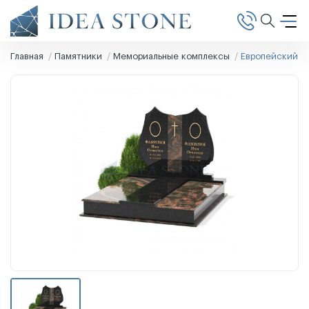
Главная
Памятники
Мемориальные комплексы
Европейский па