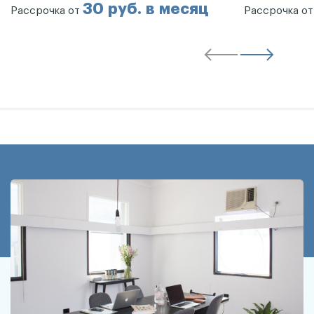
30 руб. в месяц
Рассрочка от
Рассрочка о