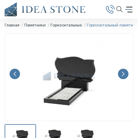
Главная
Памятники
Горизонтальные
Горизонтальный памятник