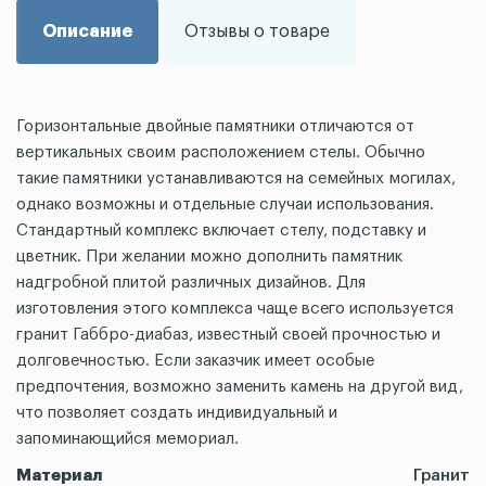
Описание
Отзывы о товаре
Горизонтальные двойные памятники отличаются от
вертикальных своим расположением стелы. Обычно
такие памятники устанавливаются на семейных могилах,
однако возможны и отдельные случаи использования.
Стандартный комплекс включает стелу, подставку и
цветник. При желании можно дополнить памятник
надгробной плитой различных дизайнов. Для
изготовления этого комплекса чаще всего используется
гранит Габбро-диабаз, известный своей прочностью и
долговечностью. Если заказчик имеет особые
предпочтения, возможно заменить камень на другой вид,
что позволяет создать индивидуальный и
запоминающийся мемориал.
Материал
Гранит