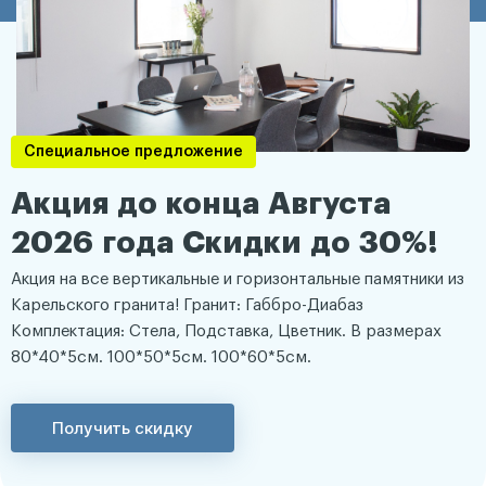
Специальное предложение
Акция до конца Августа
2026 года Скидки до 30%!
Акция на все вертикальные и горизонтальные памятники из
Карельского гранита! Гранит: Габбро-Диабаз
Комплектация: Стела, Подставка, Цветник. В размерах
80*40*5см. 100*50*5см. 100*60*5см.
Получить скидку