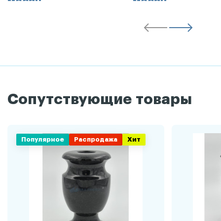
месяц
месяц
Сопутствующие товары
Популярное
Распродажа
Хит