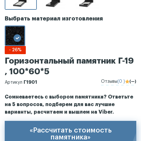
Выбрать материал изготовления
- 26%
Горизонтальный памятник Г-19
, 100*60*5
Отзывы
(0 )
(—)
Г1901
Артикул
Сомневаетесь с выбором памятника? Ответьте
на 5 вопросов, подберем для вас лучшие
варианты, расчитаем и вышлем на Viber.
«Рассчитать стоимость
памятника»