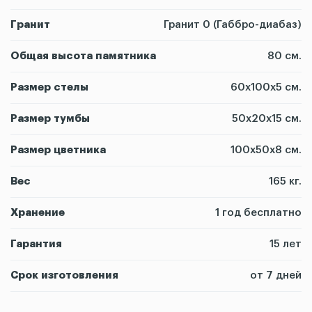
Гранит
Гранит 0 (Габбро-диабаз)
Общая высота памятника
80 см.
Размер стелы
60х100х5 см.
Размер тумбы
50х20х15 см.
Размер цветника
100х50х8 см.
Вес
165 кг.
Хранение
1 год бесплатно
Гарантия
15 лет
Срок изготовления
от 7 дней