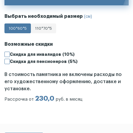
Выбрать необходимый размер
(см)
100*60*5
110*70*5
Возможные скидки
Скидка для инвалидов (10%)
Скидка для пенсионеров (5%)
В стоимость памятника не включены расходы по
его художественному оформлению, доставке и
установке.
230,0
Рассрочка от
руб. в месяц