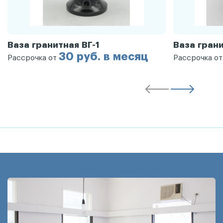
Ваза гранитная ВГ-1
Ваза грани
30 руб. в месяц
Рассрочка от
Рассрочка о