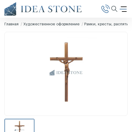
Главная
Художественное оформление
Рамки, кресты, распятия