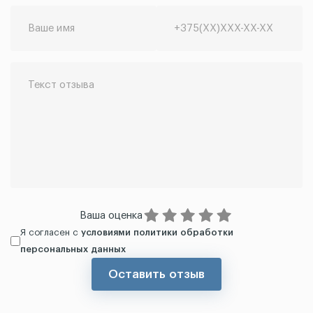
Ваша оценка
Я согласен с
условиями политики обработки
персональных данных
Оставить отзыв