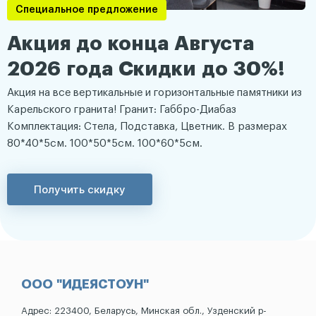
Специальное предложение
Акция до конца Августа
2026 года Скидки до 30%!
Акция на все вертикальные и горизонтальные памятники из
Карельского гранита! Гранит: Габбро-Диабаз
Комплектация: Стела, Подставка, Цветник. В размерах
80*40*5см. 100*50*5см. 100*60*5см.
Получить скидку
ООО "ИДЕЯСТОУН"
Адрес: 223400, Беларусь, Минская обл., Узденский р-