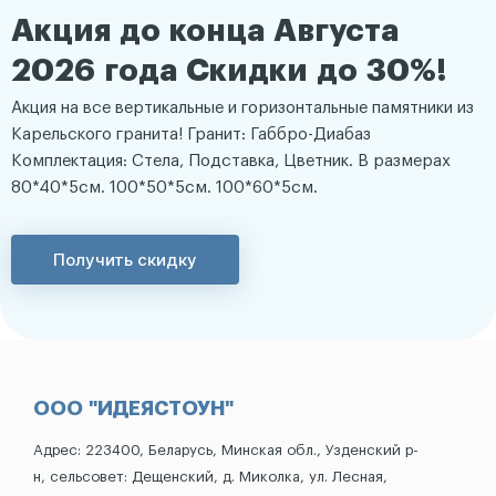
Акция до конца Августа
2026 года Скидки до 30%!
Акция на все вертикальные и горизонтальные памятники из
Карельского гранита! Гранит: Габбро-Диабаз
Комплектация: Стела, Подставка, Цветник. В размерах
80*40*5см. 100*50*5см. 100*60*5см.
Получить скидку
ООО "ИДЕЯСТОУН"
Адрес: 223400, Беларусь, Минская обл., Узденский р-
н, сельсовет: Дещенский, д. Миколка, ул. Лесная,