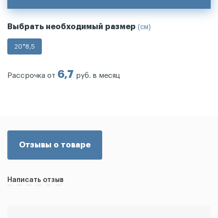
Выбрать необходимый размер
(см)
20*8,5
6,7
Рассрочка от
руб. в месяц
Отзывы о товаре
Написать отзыв