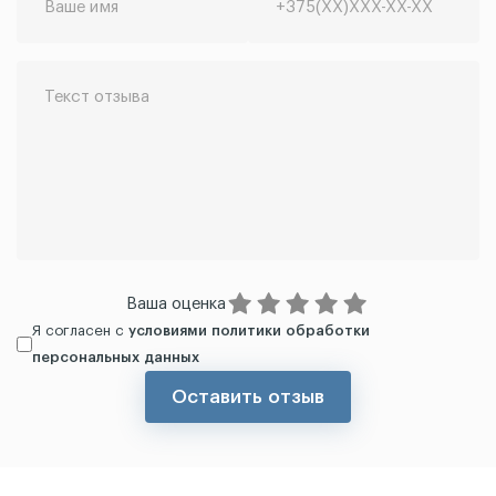
Ваша оценка
Я согласен с
условиями политики обработки
персональных данных
Оставить отзыв