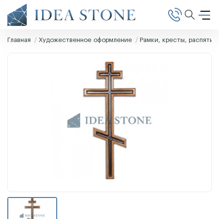
Главная
Художественное оформление
Рамки, кресты, распятия