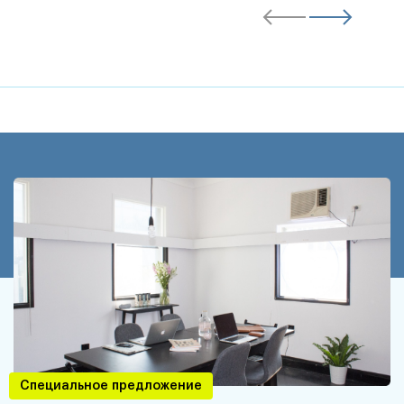
Специальное предложение