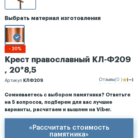
Выбрать материал изготовления
- 20%
Крест православный КЛ-Ф209
, 20*8,5
Отзывы
(0 )
(—)
КЛФ209
Артикул
Сомневаетесь с выбором памятника? Ответьте
на 5 вопросов, подберем для вас лучшие
варианты, расчитаем и вышлем на Viber.
«Рассчитать стоимость
памятника»