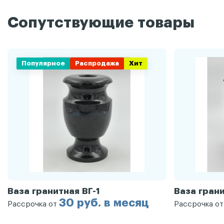
Сопутствующие товары
Популярное
Распродажа
Хит
Ваза гранитная ВГ-1
Ваза грани
30 руб. в месяц
Рассрочка от
Рассрочка о