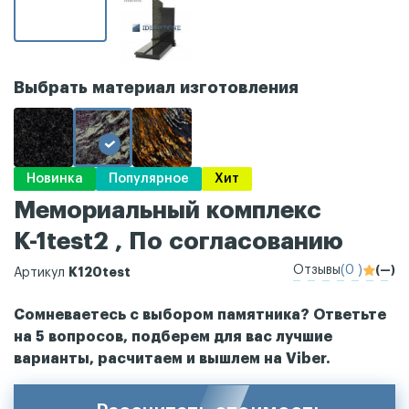
Выбрать материал изготовления
Новинка
Популярное
Хит
Мемориальный комплекс
К-1test2 , По согласованию
Отзывы
(0 )
(—)
К120test
Артикул
Сомневаетесь с выбором памятника? Ответьте
на 5 вопросов, подберем для вас лучшие
варианты, расчитаем и вышлем на Viber.