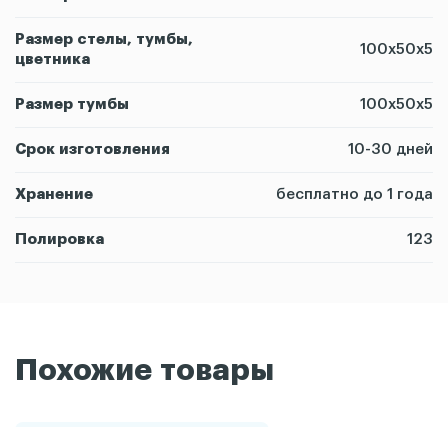
Размер стелы, тумбы,
100х50х5
цветника
Размер тумбы
100х50х5
Срок изготовления
10-30 дней
Хранение
бесплатно до 1 года
Полировка
123
Похожие товары