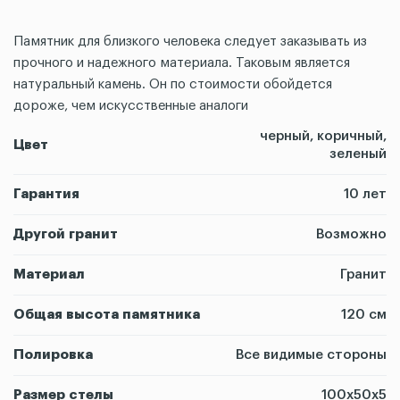
Памятник для близкого человека следует заказывать из
прочного и надежного материала. Таковым является
натуральный камень. Он по стоимости обойдется
дороже, чем искусственные аналоги
черный, коричный,
Цвет
зеленый
Гарантия
10 лет
Другой гранит
Возможно
Материал
Гранит
Общая высота памятника
120 см
Полировка
Все видимые стороны
Размер стелы
100х50х5