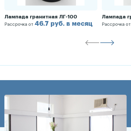
Лампада гранитная ЛГ-100
Лампада г
46.7 руб. в месяц
Рассрочка от
Рассрочка о