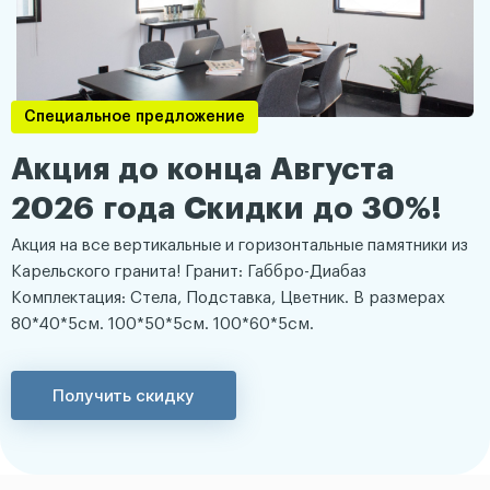
Специальное предложение
Акция до конца Августа
2026 года Скидки до 30%!
Акция на все вертикальные и горизонтальные памятники из
Карельского гранита! Гранит: Габбро-Диабаз
Комплектация: Стела, Подставка, Цветник. В размерах
80*40*5см. 100*50*5см. 100*60*5см.
Получить скидку