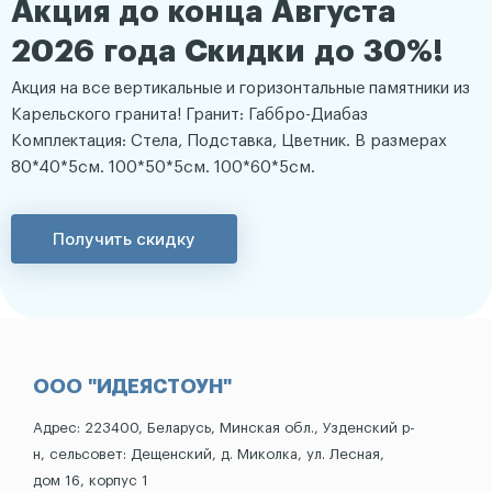
Акция до конца Августа
2026 года Скидки до 30%!
Акция на все вертикальные и горизонтальные памятники из
Карельского гранита! Гранит: Габбро-Диабаз
Комплектация: Стела, Подставка, Цветник. В размерах
80*40*5см. 100*50*5см. 100*60*5см.
Получить скидку
ООО "ИДЕЯСТОУН"
Адрес: 223400, Беларусь, Минская обл., Узденский р-
н, сельсовет: Дещенский, д. Миколка, ул. Лесная,
дом 16, корпус 1