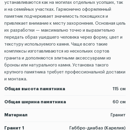
устанавливаются как на могилах отдельных усопших, так
и на семейных участках. Гармонично оформленный
памятник подчеркивает значимость покоящихся и
привлекает внимание к месту захоронения. Основная цель
их разработки — максимально точно и выразительно
передать образ ушедшего человека через форму, цвет и
текстуру используемого камня. Чаще всего такие
комплексы изготавливаются из нескольких сортов
гранита и дополняются элитными аксессуарами из
бронзы или натурального камня. Установка такого
крупного памятника требует профессиональной доставки
и монтажа.
Общая высота памятника
115 см
Общая ширина памятника
60 см
Материал
Гранит
Гранит 1
Габбро-диабаз (Карелия)