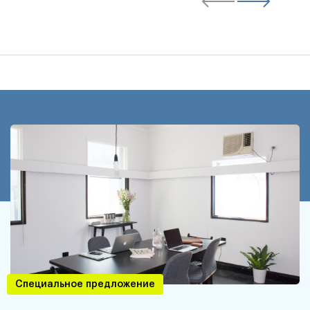
Специальное предложение