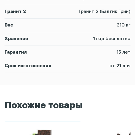
Гранит 2
Гранит 2 (Балтик Грин)
Вес
310 кг
Хранение
1 год бесплатно
Гарантия
15 лет
Срок изготовления
от 21 дня
Похожие товары