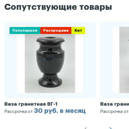
Сопутствующие товары
Популярное
Распродажа
Хит
Ваза гранитная ВГ-1
Ваза грани
30 руб. в месяц
Рассрочка от
Рассрочка о