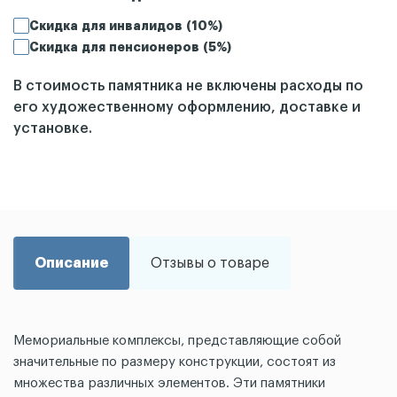
Скидка для инвалидов (10%)
Скидка для пенсионеров (5%)
В стоимость памятника не включены расходы по
его художественному оформлению, доставке и
установке.
Описание
Отзывы о товаре
Мемориальные комплексы, представляющие собой
значительные по размеру конструкции, состоят из
множества различных элементов. Эти памятники