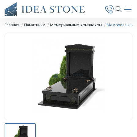
Главная
Памятники
Мемориальные комплексы
Мемориальный 