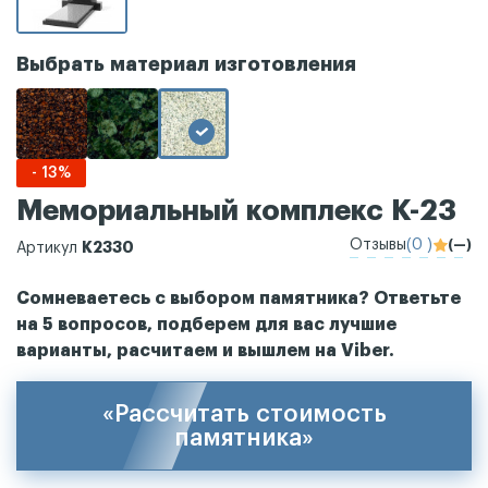
Выбрать материал изготовления
- 13%
Мемориальный комплекс К-23
Отзывы
(0 )
(—)
К2330
Артикул
Сомневаетесь с выбором памятника? Ответьте
на 5 вопросов, подберем для вас лучшие
варианты, расчитаем и вышлем на Viber.
«Рассчитать стоимость
памятника»