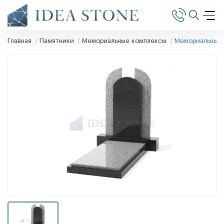
Главная
Памятники
Мемориальные комплексы
Мемориальный 