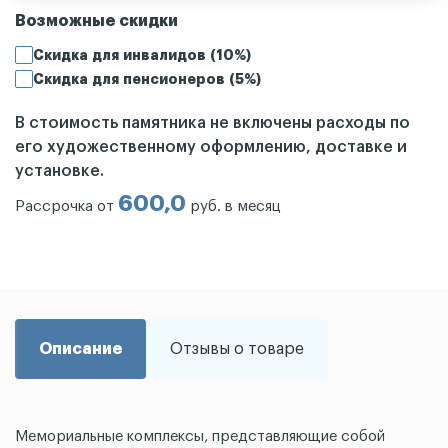
Возможные скидки
Скидка для инвалидов (10%)
Скидка для пенсионеров (5%)
В стоимость памятника не включены расходы по
его художественному оформлению, доставке и
установке.
600,0
Рассрочка от
руб. в месяц
Описание
Отзывы о товаре
Мемориальные комплексы, представляющие собой