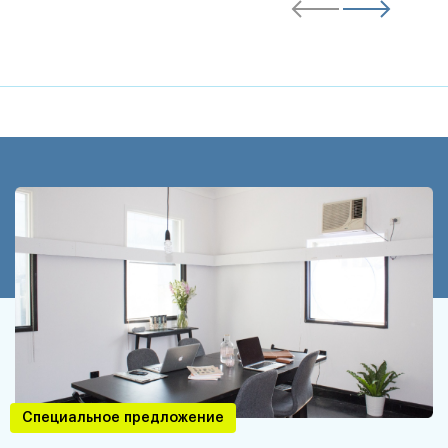
Специальное предложение