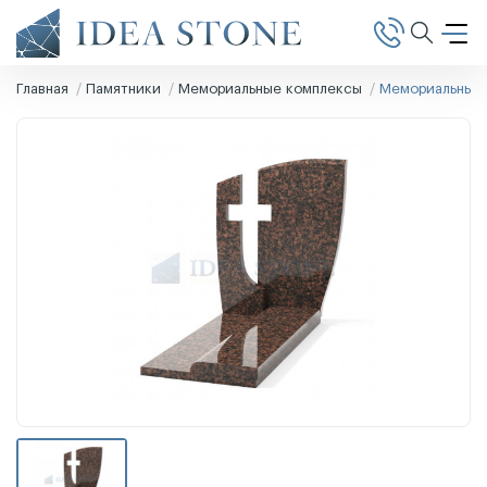
Главная
Памятники
Мемориальные комплексы
Мемориальный 