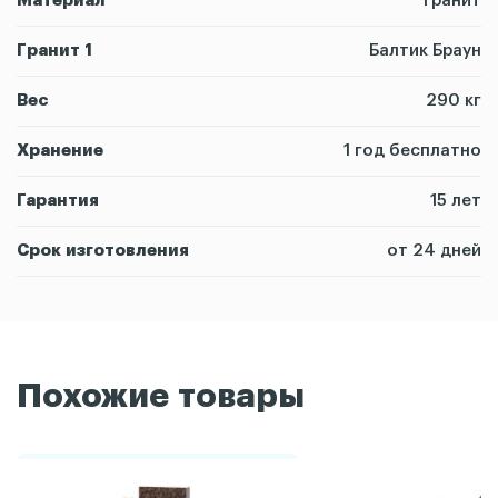
Материал
Гранит
Гранит 1
Балтик Браун
Вес
290 кг
Хранение
1 год бесплатно
Гарантия
15 лет
Срок изготовления
от 24 дней
Похожие товары