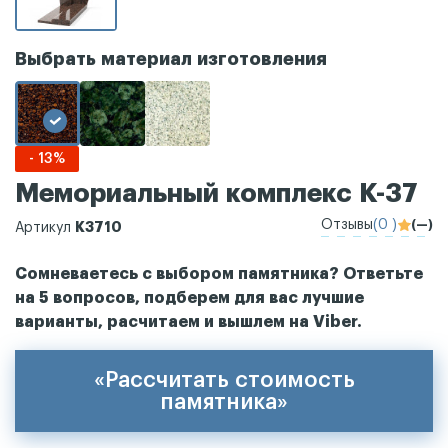
Выбрать материал изготовления
- 13%
Мемориальный комплекс К-37
Отзывы
(0 )
(—)
К3710
Артикул
Сомневаетесь с выбором памятника? Ответьте
на 5 вопросов, подберем для вас лучшие
варианты, расчитаем и вышлем на Viber.
«Рассчитать стоимость
памятника»