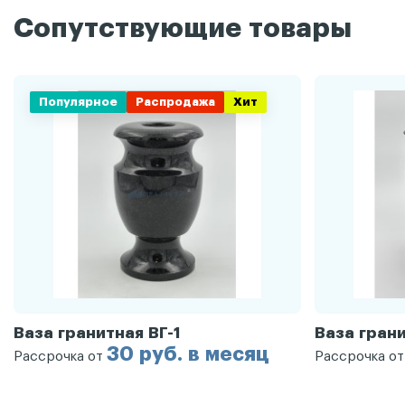
Сопутствующие товары
Популярное
Распродажа
Хит
Ваза гранитная ВГ-1
Ваза грани
30 руб. в месяц
Рассрочка от
Рассрочка о