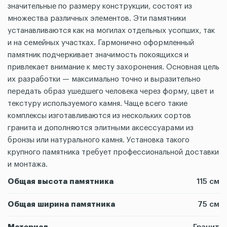
значительные по размеру конструкции, состоят из
множества различных элементов. Эти памятники
устанавливаются как на могилах отдельных усопших, так
и на семейных участках. Гармонично оформленный
памятник подчеркивает значимость покоящихся и
привлекает внимание к месту захоронения. Основная цель
их разработки — максимально точно и выразительно
передать образ ушедшего человека через форму, цвет и
текстуру используемого камня. Чаще всего такие
комплексы изготавливаются из нескольких сортов
гранита и дополняются элитными аксессуарами из
бронзы или натурального камня. Установка такого
крупного памятника требует профессиональной доставки
и монтажа.
Общая высота памятника
115 см
Общая ширина памятника
75 см