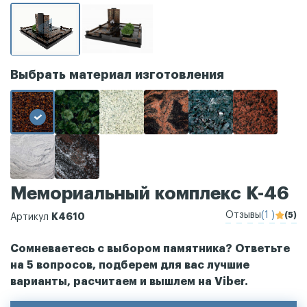
Выбрать материал изготовления
Мемориальный комплекс К-46
Отзывы
(1 )
(5)
К4610
Артикул
Сомневаетесь с выбором памятника? Ответьте
на 5 вопросов, подберем для вас лучшие
варианты, расчитаем и вышлем на Viber.