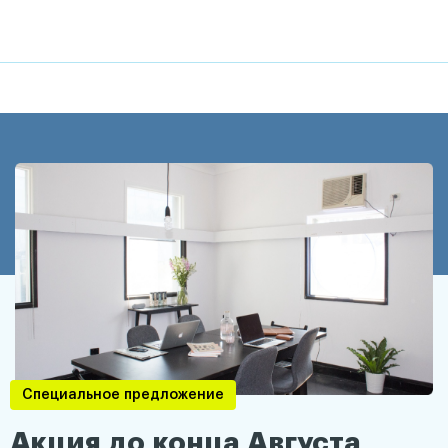
Специальное предложение
Акция до конца Августа