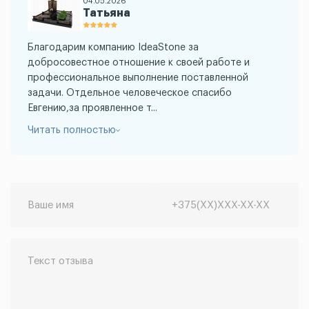
04.05.2026
Татьяна
Благодарим компанию IdeaStone за
добросовестное отношение к своей работе и
профессиональное выполнение поставленной
задачи. Отдельное человеческое спасибо
Евгению,за проявленное т...
Читать полностью