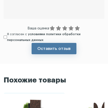
Ваша оценка
Я согласен с
условиями политики обработки
персональных данных
Оставить отзыв
Похожие товары