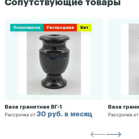
Сопутствующие товары
Популярное
Распродажа
Хит
Ваза гранитная ВГ-1
Ваза грани
30 руб. в месяц
Рассрочка от
Рассрочка о