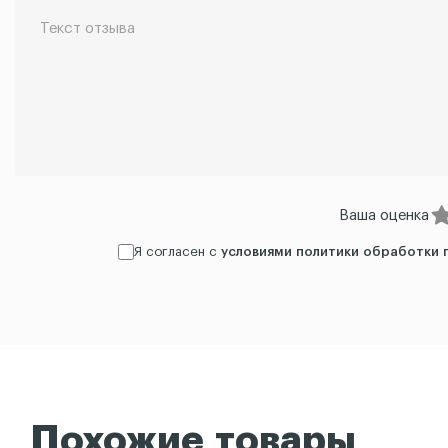
Ваша оценка
Я согласен с
условиями политики обработки 
Похожие товары