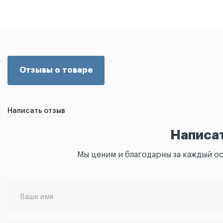
Отзывы о товаре
Написать отзыв
Написа
Мы ценим и благодарны за каждый о