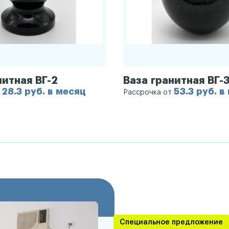
нитная ВГ-2
Ваза гранитная ВГ-
28.3 руб. в месяц
53.3 руб. в
т
Рассрочка от
Специальное предложение