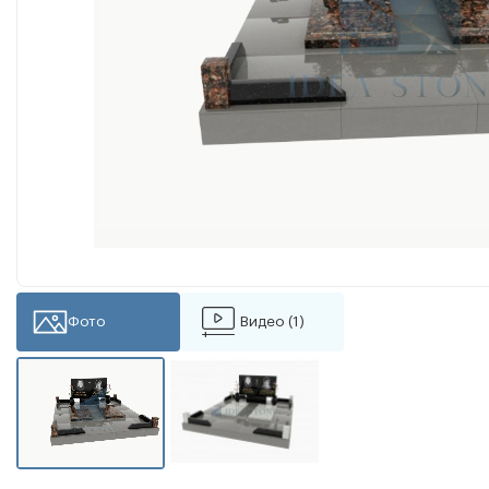
Фото
Видео (1)