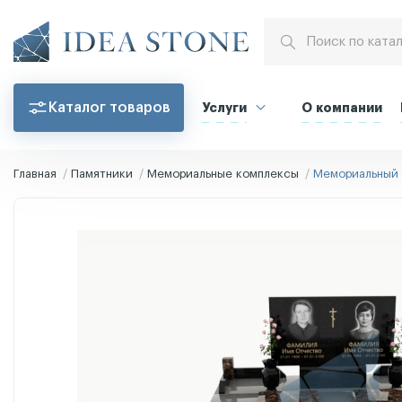
Каталог товаров
Услуги
О компании
Главная
Памятники
Мемориальные комплексы
Мемориальный 