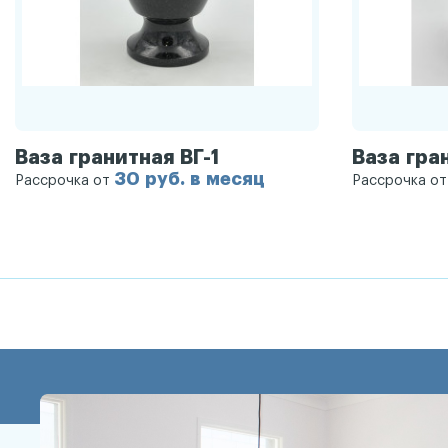
Ваза гранитная ВГ-1
Ваза гра
30 руб. в месяц
Рассрочка от
Рассрочка о