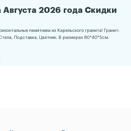
 Августа 2026 года Скидки
оризонтальные памятники из Карельского гранита! Гранит:
Стела, Подставка, Цветник. В размерах 80*40*5см.