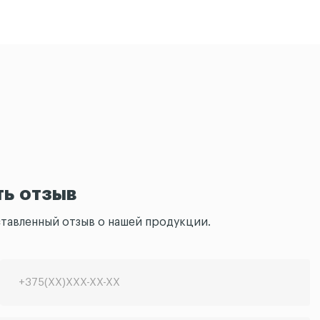
ть отзыв
ставленный отзыв о нашей продукции.