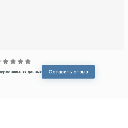
Оставить отзыв
персональных данных