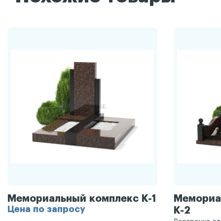
Мемориальный комплекс К-1
Мемориа
Цена по запросу
К-2