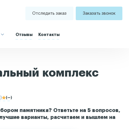
Отследить заказ
Заказать звонок
Отзывы
Контакты
льный комплекс
)
(—)
бором памятника? Ответьте на 5 вопросов,
лучшие варианты, расчитаем и вышлем на