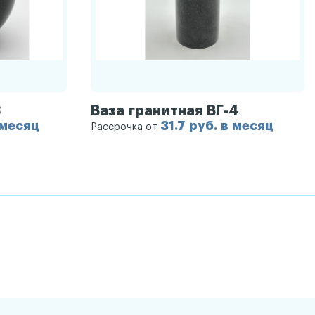
3
Ваза гранитная ВГ-4
 месяц
31.7 руб. в месяц
Рассрочка от