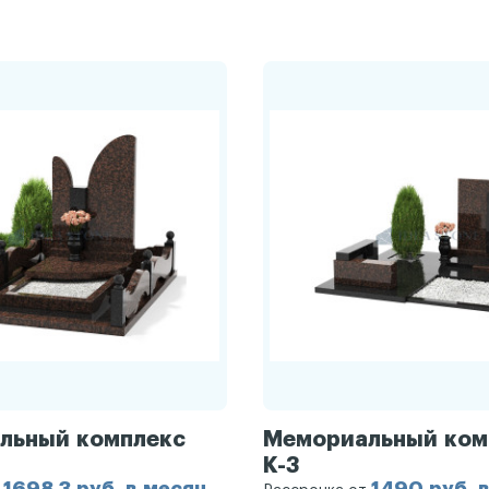
льный комплекс
Мемориальный ком
К-3