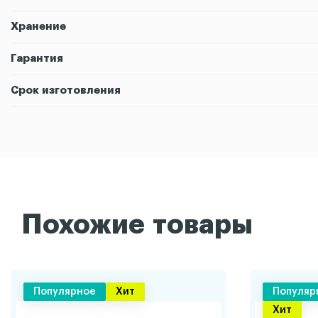
Хранение
Гарантия
Срок изготовления
Похожие товары
Популярное
Хит
Популяр
Хит