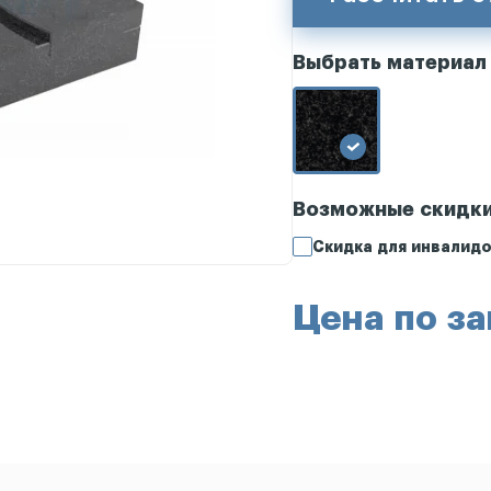
Выбрать материал
Возможные скидк
Скидка для инвалидо
Цена по з