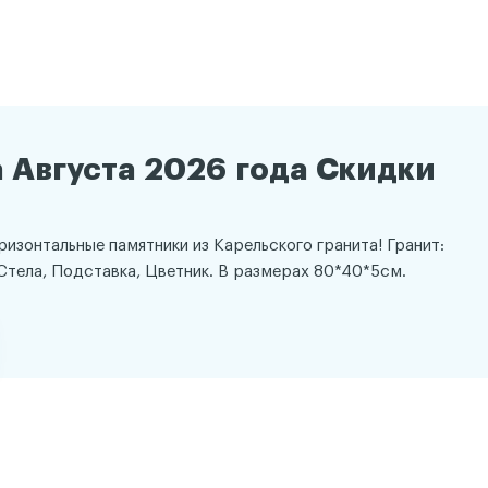
 Августа 2026 года Скидки
оризонтальные памятники из Карельского гранита! Гранит:
Стела, Подставка, Цветник. В размерах 80*40*5см.