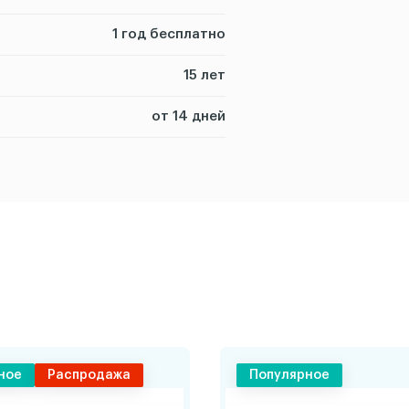
1 год бесплатно
15 лет
от 14 дней
ное
Распродажа
Популярное