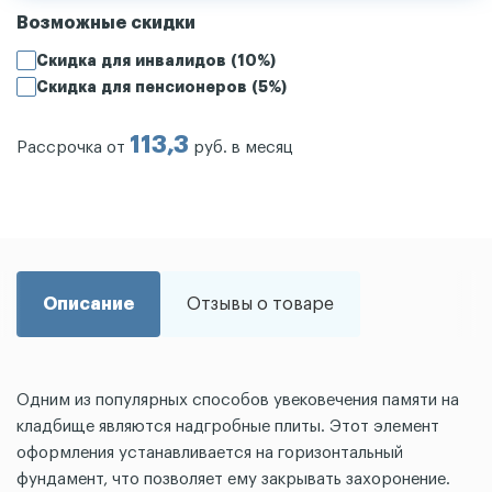
Возможные скидки
Скидка для инвалидов (10%)
Скидка для пенсионеров (5%)
113,3
Рассрочка от
руб. в месяц
Описание
Отзывы о товаре
Одним из популярных способов увековечения памяти на
кладбище являются надгробные плиты. Этот элемент
оформления устанавливается на горизонтальный
фундамент, что позволяет ему закрывать захоронение.