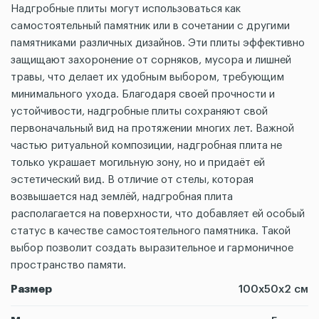
Надгробные плиты могут использоваться как
самостоятельный памятник или в сочетании с другими
памятниками различных дизайнов. Эти плиты эффективно
защищают захоронение от сорняков, мусора и лишней
травы, что делает их удобным выбором, требующим
минимального ухода. Благодаря своей прочности и
устойчивости, надгробные плиты сохраняют свой
первоначальный вид на протяжении многих лет. Важной
частью ритуальной композиции, надгробная плита не
только украшает могильную зону, но и придаёт ей
эстетический вид. В отличие от стелы, которая
возвышается над землёй, надгробная плита
располагается на поверхности, что добавляет ей особый
статус в качестве самостоятельного памятника. Такой
выбор позволит создать выразительное и гармоничное
пространство памяти.
Размер
100х50х2 см