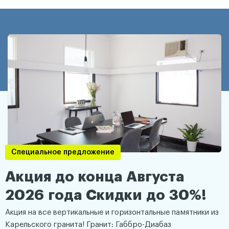
Специальное предложение
Акция до конца Августа
2026 года Скидки до 30%!
Акция на все вертикальные и горизонтальные памятники из
Карельского гранита! Гранит: Габбро-Диабаз