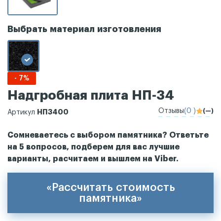
Выбрать материал изготовления
- 7%
Надгробная плита НП-34
Отзывы
(0 )
(—)
НП3400
Артикул
Сомневаетесь с выбором памятника? Ответьте
на 5 вопросов, подберем для вас лучшие
варианты, расчитаем и вышлем на Viber.
«Рассчитать стоимость
памятника»