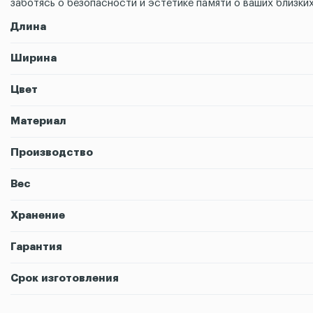
заботясь о безопасности и эстетике памяти о ваших близких
Длина
Ширина
Цвет
Материал
Производство
Вес
Хранение
Гарантия
Срок изготовления