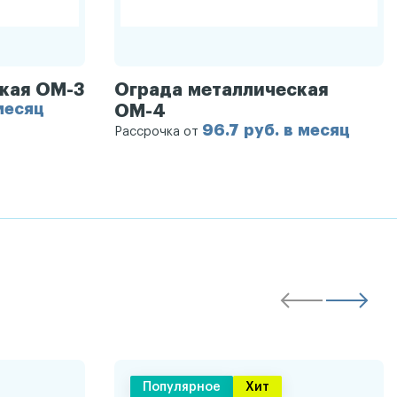
кая ОМ-3
Ограда металлическая
 месяц
ОМ-4
96.7 руб. в месяц
Рассрочка от
Популярное
Хит