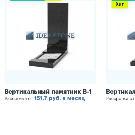
Хит
Вертикальный памятник В-1
Вертикал
151.7 руб. в месяц
Рассрочка от
Рассрочка о