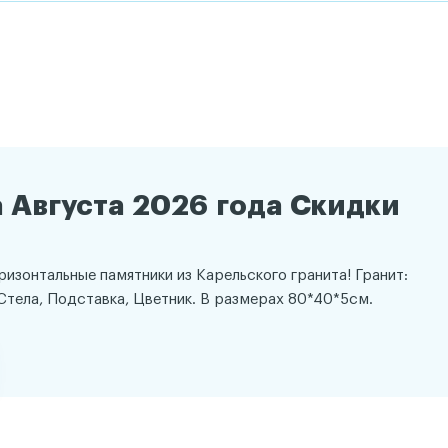
 Августа 2026 года Скидки
оризонтальные памятники из Карельского гранита! Гранит:
Стела, Подставка, Цветник. В размерах 80*40*5см.