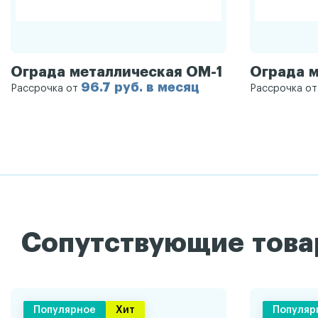
Ограда металлическая ОМ-1
Ограда 
96.7 руб. в месяц
Рассрочка от
Рассрочка о
Сопутствующие тов
Популярное
Хит
Популяр