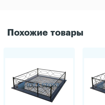
Похожие товары