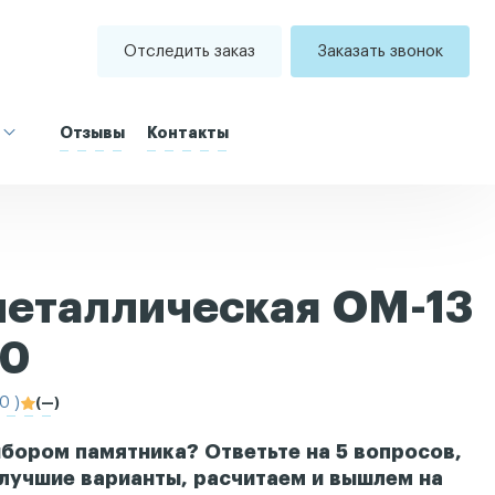
Отследить заказ
Заказать звонок
Отзывы
Контакты
металлическая ОМ-13
00
0 )
(—)
бором памятника? Ответьте на 5 вопросов,
лучшие варианты, расчитаем и вышлем на