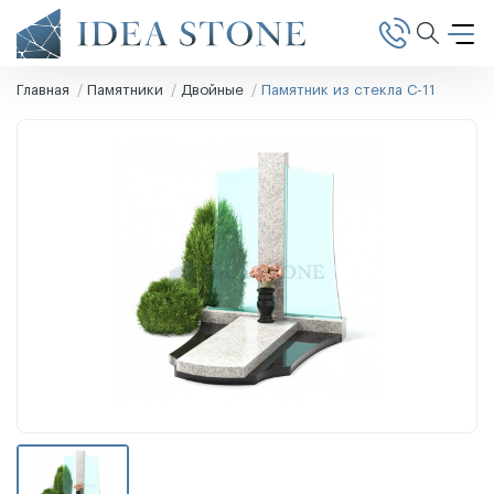
Главная
Памятники
Двойные
Памятник из стекла С-11