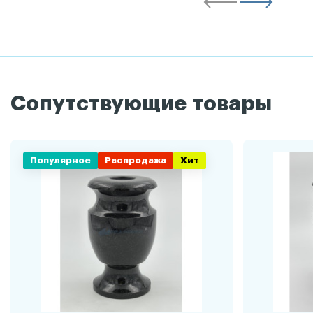
Сопутствующие товары
Популярное
Распродажа
Хит