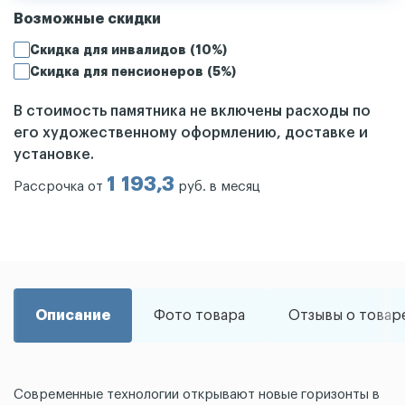
Возможные скидки
Скидка для инвалидов (10%)
Скидка для пенсионеров (5%)
В стоимость памятника не включены расходы по
его художественному оформлению, доставке и
установке.
1 193,3
Рассрочка от
руб. в месяц
Описание
Фото товара
Отзывы о товар
Современные технологии открывают новые горизонты в