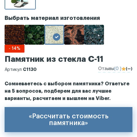
Выбрать материал изготовления
- 14%
Памятник из стекла С-11
Отзывы
(0 )
(—)
С1130
Артикул
Сомневаетесь с выбором памятника? Ответьте
на 5 вопросов, подберем для вас лучшие
варианты, расчитаем и вышлем на Viber.
«Рассчитать стоимость
памятника»