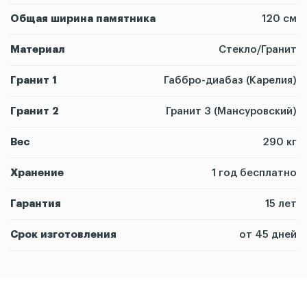
Общая ширина памятника
120 см
Материал
Стекло/Гранит
Гранит 1
Габбро-диабаз (Карелия)
Гранит 2
Гранит 3 (Мансуровский)
Вес
290 кг
Хранение
1 год бесплатно
Гарантия
15 лет
Срок изготовления
от 45 дней