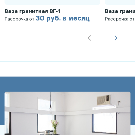
Ваза гранитная ВГ-1
Ваза грани
30 руб. в месяц
Рассрочка от
Рассрочка о