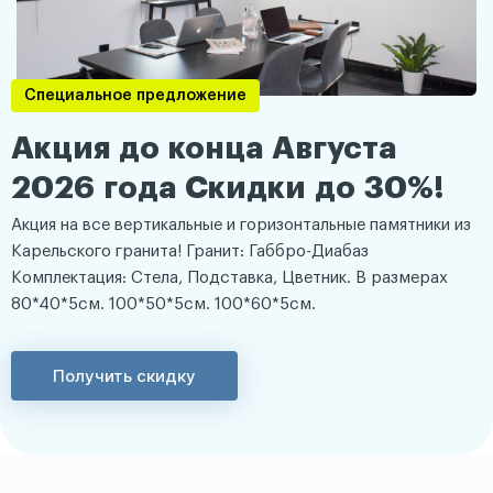
Специальное предложение
Акция до конца Августа
2026 года Скидки до 30%!
Акция на все вертикальные и горизонтальные памятники из
Карельского гранита! Гранит: Габбро-Диабаз
Комплектация: Стела, Подставка, Цветник. В размерах
80*40*5см. 100*50*5см. 100*60*5см.
Получить скидку