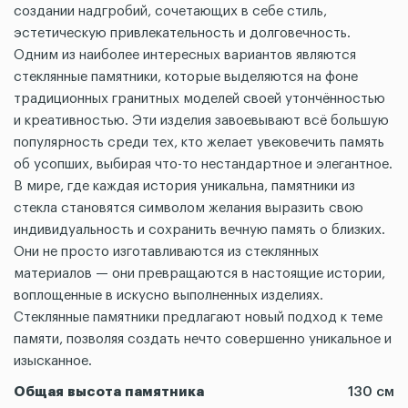
создании надгробий, сочетающих в себе стиль,
эстетическую привлекательность и долговечность.
Одним из наиболее интересных вариантов являются
стеклянные памятники, которые выделяются на фоне
традиционных гранитных моделей своей утончённостью
и креативностью. Эти изделия завоевывают всё большую
популярность среди тех, кто желает увековечить память
об усопших, выбирая что-то нестандартное и элегантное.
В мире, где каждая история уникальна, памятники из
стекла становятся символом желания выразить свою
индивидуальность и сохранить вечную память о близких.
Они не просто изготавливаются из стеклянных
материалов — они превращаются в настоящие истории,
воплощенные в искусно выполненных изделиях.
Стеклянные памятники предлагают новый подход к теме
памяти, позволяя создать нечто совершенно уникальное и
изысканное.
Общая высота памятника
130 см