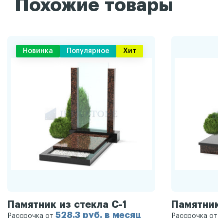
Похожие товары
Новинка
Популярное
Хит
Памятник из стекла С-1
Памятник
528.3 руб. в месяц
Рассрочка от
Рассрочка о