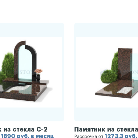
 из стекла С-2
Памятник из стекла
1890 руб. в месяц
1273.3 руб.
т
Рассрочка от