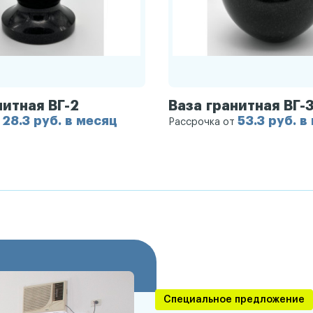
нитная ВГ-2
Ваза гранитная ВГ-
28.3 руб. в месяц
53.3 руб. в
т
Рассрочка от
Специальное предложение