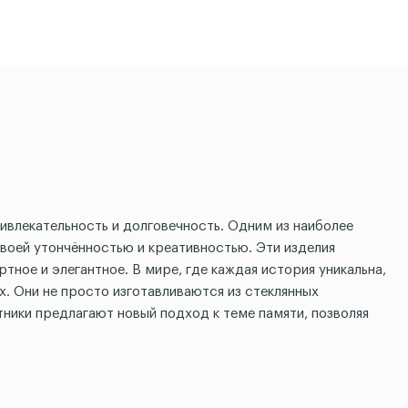
ивлекательность и долговечность. Одним из наиболее
воей утончённостью и креативностью. Эти изделия
тное и элегантное. В мире, где каждая история уникальна,
х. Они не просто изготавливаются из стеклянных
ники предлагают новый подход к теме памяти, позволяя