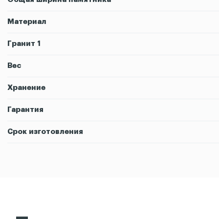
Материал
Гранит 1
Вес
Хранение
Гарантия
Срок изготовления