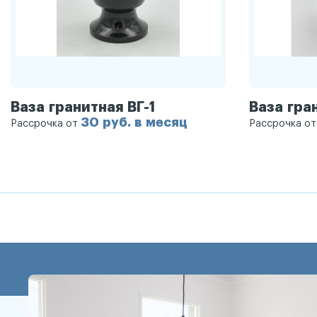
Ваза гранитная ВГ-1
Ваза гра
30 руб. в месяц
Рассрочка от
Рассрочка о