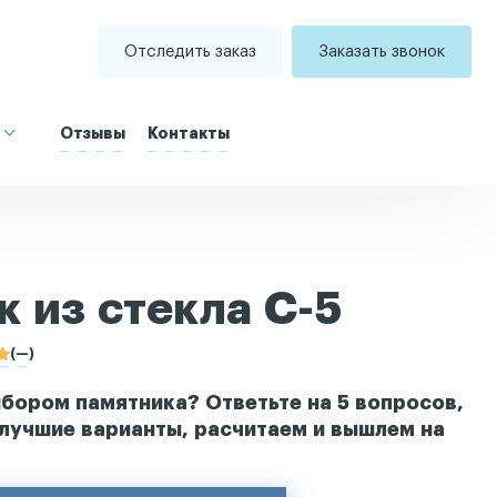
Отследить заказ
Заказать звонок
Отзывы
Контакты
 из стекла С-5
(—)
бором памятника? Ответьте на 5 вопросов,
лучшие варианты, расчитаем и вышлем на