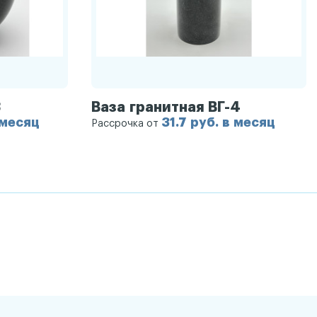
3
Ваза гранитная ВГ-4
 месяц
31.7 руб. в месяц
Рассрочка от