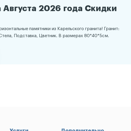
 Августа 2026 года Скидки
оризонтальные памятники из Карельского гранита! Гранит:
Стела, Подставка, Цветник. В размерах 80*40*5см.
Услуги
Дополнительно