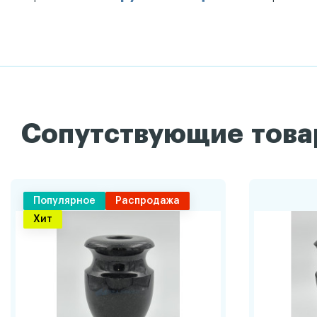
Сопутствующие тов
Популярное
Распродажа
Хит