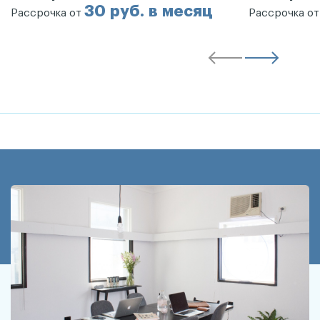
30 руб. в месяц
Рассрочка от
Рассрочка о