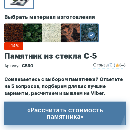
Выбрать материал изготовления
- 14%
Памятник из стекла С-5
Отзывы
(0 )
(—)
С550
Артикул
Сомневаетесь с выбором памятника? Ответьте
на 5 вопросов, подберем для вас лучшие
варианты, расчитаем и вышлем на Viber.
«Рассчитать стоимость
памятника»