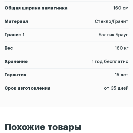
Общая ширина памятника
160 см
Материал
Стекло/Гранит
Гранит 1
Балтик Браун
Вес
160 кг
Хранение
1 год бесплатно
Гарантия
15 лет
Срок изготовления
от 35 дней
Похожие товары