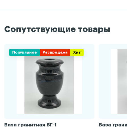
Сопутствующие товары
Популярное
Распродажа
Хит
Ваза гранитная ВГ-1
Ваза грани