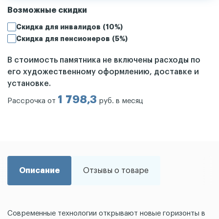
Возможные скидки
Скидка для инвалидов (10%)
Скидка для пенсионеров (5%)
В стоимость памятника не включены расходы по
его художественному оформлению, доставке и
установке.
1 798,3
Рассрочка от
руб. в месяц
Описание
Отзывы о товаре
Современные технологии открывают новые горизонты в