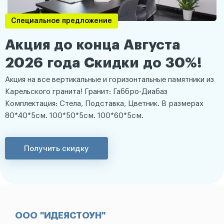
Специальное предложение
Акция до конца Августа
2026 года Скидки до 30%!
Акция на все вертикальные и горизонтальные памятники из
Карельского гранита! Гранит: Габбро-Диабаз
Комплектация: Стела, Подставка, Цветник. В размерах
80*40*5см. 100*50*5см. 100*60*5см.
Получить скидку
ООО "ИДЕЯСТОУН"