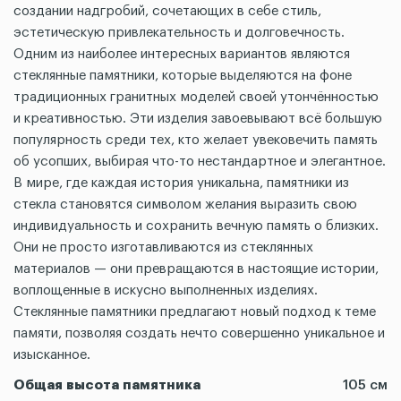
создании надгробий, сочетающих в себе стиль,
эстетическую привлекательность и долговечность.
Одним из наиболее интересных вариантов являются
стеклянные памятники, которые выделяются на фоне
традиционных гранитных моделей своей утончённостью
и креативностью. Эти изделия завоевывают всё большую
популярность среди тех, кто желает увековечить память
об усопших, выбирая что-то нестандартное и элегантное.
В мире, где каждая история уникальна, памятники из
стекла становятся символом желания выразить свою
индивидуальность и сохранить вечную память о близких.
Они не просто изготавливаются из стеклянных
материалов — они превращаются в настоящие истории,
воплощенные в искусно выполненных изделиях.
Стеклянные памятники предлагают новый подход к теме
памяти, позволяя создать нечто совершенно уникальное и
изысканное.
Общая высота памятника
105 см