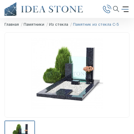
Главная
Памятники
Из стекла
Памятник из стекла С-5