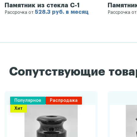
Памятник из стекла С-1
Памятник
528.3 руб. в месяц
Рассрочка от
Рассрочка о
Сопутствующие тов
Популярное
Распродажа
Хит