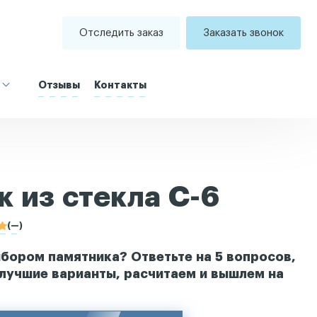
Отследить заказ
Заказать звонок
Отзывы
Контакты
 из стекла С-6
(—)
бором памятника? Ответьте на 5 вопросов,
лучшие варианты, расчитаем и вышлем на