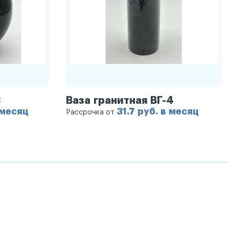
3
Ваза гранитная ВГ-4
 месяц
31.7 руб. в месяц
Рассрочка от