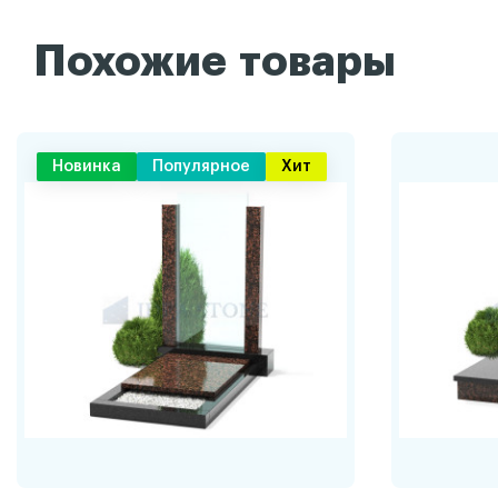
Похожие товары
Новинка
Популярное
Хит