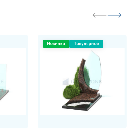
Новинка
Популярное