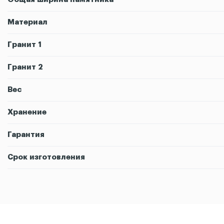
Материал
Гранит 1
Гранит 2
Вес
Хранение
Гарантия
Срок изготовления