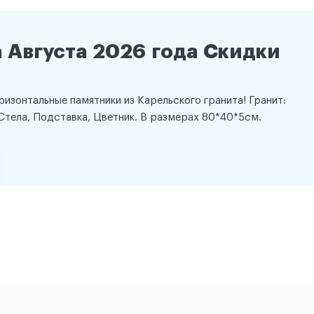
 Августа 2026 года Скидки
оризонтальные памятники из Карельского гранита! Гранит:
Стела, Подставка, Цветник. В размерах 80*40*5см.