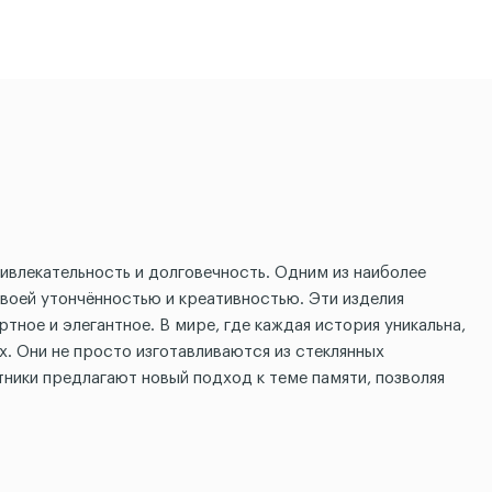
ивлекательность и долговечность. Одним из наиболее
воей утончённостью и креативностью. Эти изделия
тное и элегантное. В мире, где каждая история уникальна,
х. Они не просто изготавливаются из стеклянных
ники предлагают новый подход к теме памяти, позволяя