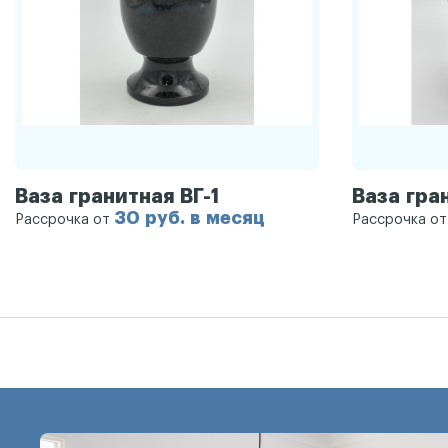
Ваза гранитная ВГ-1
Ваза гра
30 руб. в месяц
Рассрочка от
Рассрочка о