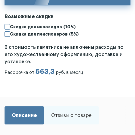
Возможные скидки
Скидка для инвалидов (10%)
Скидка для пенсионеров (5%)
В стоимость памятника не включены расходы по
его художественному оформлению, доставке и
установке.
563,3
Рассрочка от
руб. в месяц
Описание
Отзывы о товаре