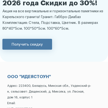
2026 года Скидки до 30%!
Акция на все вертикальные и горизонтальные памятники из
Карельского гранита! Гранит: Габбро-Диабаз
Комплектация: Стела, Подставка, Цветник. В размерах
80*40*5см. 100*50*5см. 100*60*5см.
Получить скидку
ООО "ИДЕЯСТОУН"
Адрес: 223400, Беларусь, Минская обл., Узденский р-
н, сельсовет: Дещенский, д. Миколка, ул. Лесная,
дом 16, корпус 1
Email: