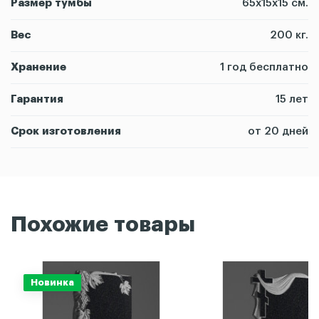
Размер тумбы
65х15х15 см.
Вес
200 кг.
Хранение
1 год бесплатно
Гарантия
15 лет
Срок изготовления
от 20 дней
Похожие товары
Новинка