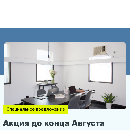
Специальное предложение
Акция до конца Августа