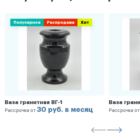
Популярное
Распродажа
Хит
Ваза гранитная ВГ-1
Ваза грани
30 руб. в месяц
Рассрочка от
Рассрочка о