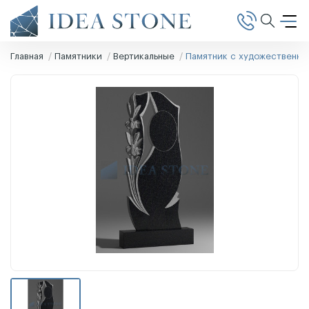
Главная
Памятники
Вертикальные
Памятник с художественно