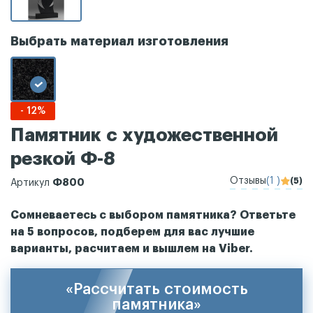
Выбрать материал изготовления
- 12%
Памятник с художественной
резкой Ф-8
Отзывы
(1 )
(5)
Ф800
Артикул
Сомневаетесь с выбором памятника? Ответьте
на 5 вопросов, подберем для вас лучшие
варианты, расчитаем и вышлем на Viber.
«Рассчитать стоимость
памятника»