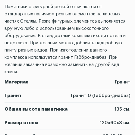
Памятники с фигурной резкой отличаются от
стандартных наличием резных элементов на лицевых
частях Стеллы. Резка фигурных элементов выполняется
вручную либо с использованием высокоточного
оборудования. В стандартный комплекс входит стела и
подставка. При желании можно добавить надгробную
плиту разных видов. При изготовлении данного
комплекса используется гранит Габбро-диабаз. При
желании заказчика возможно заменить на другой вид
камня.
Материал
Гранит
Гранит
Гранит 0 (Габбро-диабаз)
Общая высота памятника
135 см.
Размер стелы
120х60х8 см.