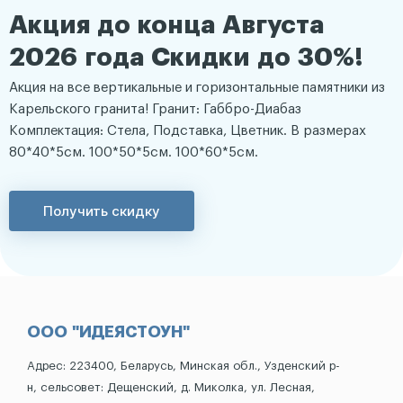
Акция до конца Августа
2026 года Скидки до 30%!
Акция на все вертикальные и горизонтальные памятники из
Карельского гранита! Гранит: Габбро-Диабаз
Комплектация: Стела, Подставка, Цветник. В размерах
80*40*5см. 100*50*5см. 100*60*5см.
Получить скидку
ООО "ИДЕЯСТОУН"
Адрес: 223400, Беларусь, Минская обл., Узденский р-
н, сельсовет: Дещенский, д. Миколка, ул. Лесная,