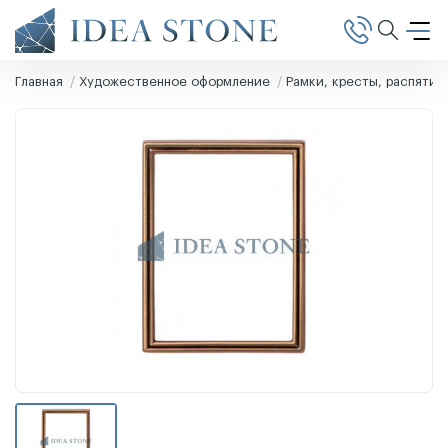
Главная
Художественное оформление
Рамки, кресты, распятия