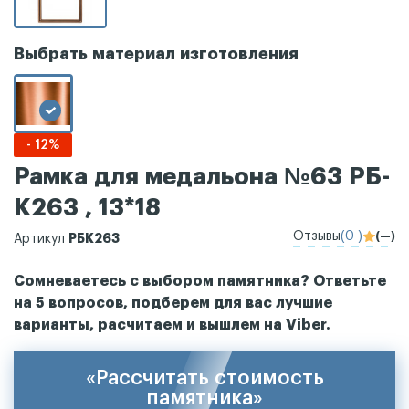
Выбрать материал изготовления
- 12%
Рамка для медальона №63 РБ-
К263 , 13*18
Отзывы
(0 )
(—)
РБК263
Артикул
Сомневаетесь с выбором памятника? Ответьте
на 5 вопросов, подберем для вас лучшие
варианты, расчитаем и вышлем на Viber.
«Рассчитать стоимость
памятника»