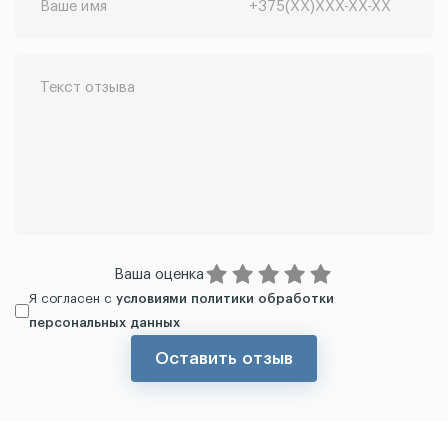
Ваша оценка
Я согласен с
условиями политики обработки
персональных данных
Оставить отзыв