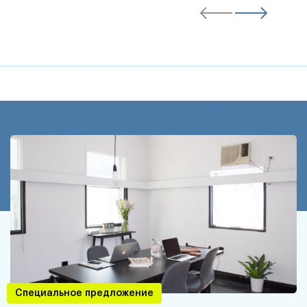
Специальное предложение