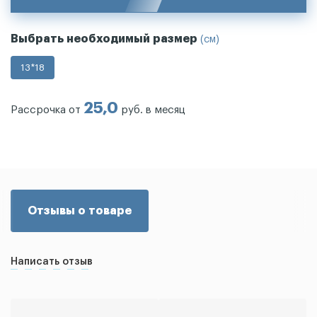
Выбрать необходимый размер
(см)
13*18
25,0
Рассрочка от
руб. в месяц
Отзывы о товаре
Написать отзыв