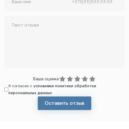
Ваша оценка
Я согласен с
условиями политики обработки
персональных данных
Оставить отзыв