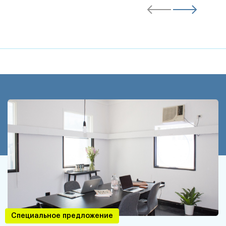
Специальное предложение