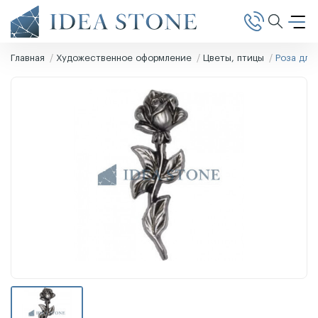
Главная
Художественное оформление
Цветы, птицы
Роза для