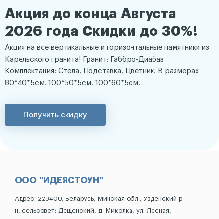
Акция до конца Августа
2026 года Скидки до 30%!
Акция на все вертикальные и горизонтальные памятники из
Карельского гранита! Гранит: Габбро-Диабаз
Комплектация: Стела, Подставка, Цветник. В размерах
80*40*5см. 100*50*5см. 100*60*5см.
Получить скидку
ООО "ИДЕЯСТОУН"
Адрес: 223400, Беларусь, Минская обл., Узденский р-
н, сельсовет: Дещенский, д. Миколка, ул. Лесная,