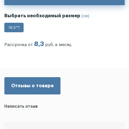
Выбрать необходимый размер
(см)
18,5*7
8,3
Рассрочка от
руб. в месяц
Отзывы о товаре
Написать отзыв