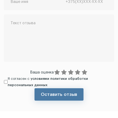
Ваша оценка
Я согласен с
условиями политики обработки
персональных данных
Оставить отзыв