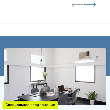
Специальное предложение