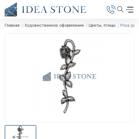
Главная
Художественное оформление
Цветы, птицы
Роза для