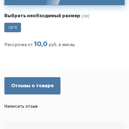
Выбрать необходимый размер
(см)
29*9
10,0
Рассрочка от
руб. в месяц
Отзывы о товаре
Написать отзыв