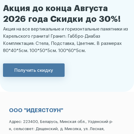
Акция до конца Августа
2026 года Скидки до 30%!
Акция на все вертикальные и горизонтальные памятники из
Карельского гранита! Гранит: Габбро-Диабаз
Комплектация: Стела, Подставка, Цветник. В размерах
80*40*5см. 100*50*5см. 100*60*5см.
Получить скидку
ООО "ИДЕЯСТОУН"
Адрес: 223400, Беларусь, Минская обл., Узденский р-
н, сельсовет: Дещенский, д. Миколка, ул. Лесная,