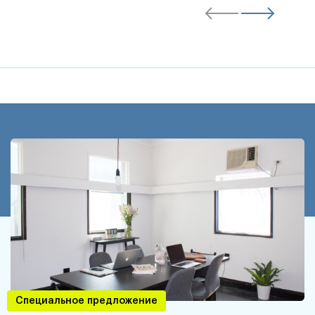
Специальное предложение