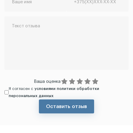
Ваша оценка
Я согласен с
условиями политики обработки
персональных данных
Оставить отзыв