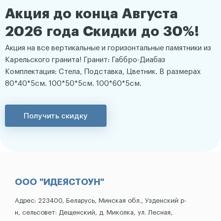
Акция до конца Августа
2026 года Скидки до 30%!
Акция на все вертикальные и горизонтальные памятники из
Карельского гранита! Гранит: Габбро-Диабаз
Комплектация: Стела, Подставка, Цветник. В размерах
80*40*5см. 100*50*5см. 100*60*5см.
Получить скидку
ООО "ИДЕЯСТОУН"
Адрес: 223400, Беларусь, Минская обл., Узденский р-
н, сельсовет: Дещенский, д. Миколка, ул. Лесная,