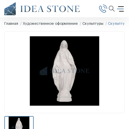
Главная
Художественное оформление
Скульптуры
Скульптура