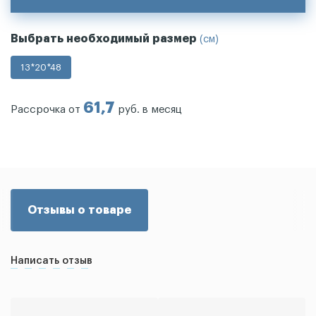
Выбрать необходимый размер
(см)
13*20*48
61,7
Рассрочка от
руб. в месяц
Отзывы о товаре
Написать отзыв