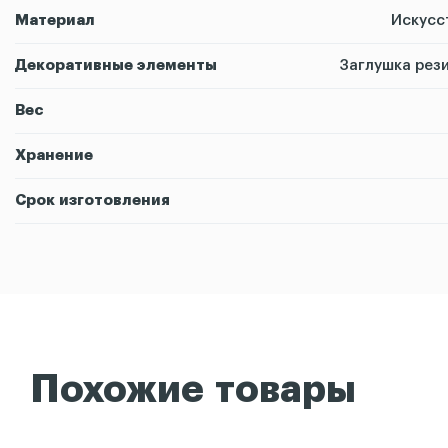
Материал
Искусс
Декоративные элементы
Заглушка рези
Вес
Хранение
Срок изготовления
Похожие товары