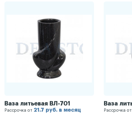
Ваза литьевая ВЛ-701
Ваза лит
21.7 руб. в месяц
Рассрочка от
Рассрочка о