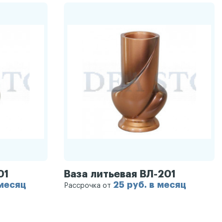
01
Ваза литьевая ВЛ-201
 месяц
25 руб. в месяц
Рассрочка от