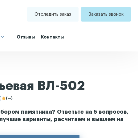
Отследить заказ
Заказать звонок
Отзывы
Контакты
тьевая ВЛ-502
)
(—)
бором памятника? Ответьте на 5 вопросов,
лучшие варианты, расчитаем и вышлем на