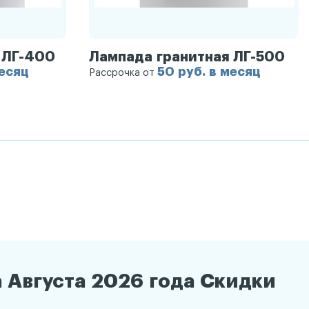
 ЛГ-400
Лампада гранитная ЛГ-500
месяц
50 руб. в месяц
Рассрочка от
 Августа 2026 года Скидки