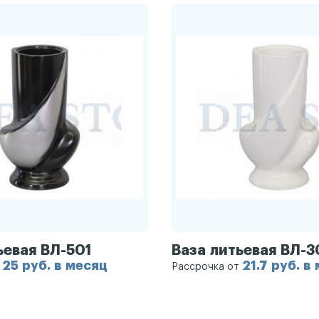
ьевая ВЛ-501
Ваза литьевая ВЛ-3
25 руб. в месяц
21.7 руб. в
т
Рассрочка от