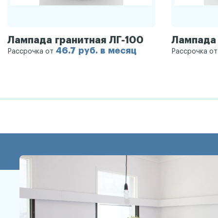
Лампада гранитная ЛГ-100
Лампада 
46.7 руб. в месяц
Рассрочка от
Рассрочка о