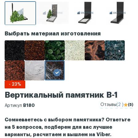
Выбрать материал изготовления
- 23%
Вертикальный памятник В-1
Отзывы
(2 )
(5)
В180
Артикул
Сомневаетесь с выбором памятника? Ответьте
на 5 вопросов, подберем для вас лучшие
варианты, расчитаем и вышлем на Viber.