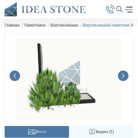
Главная
Памятники
Вертикальные
Вертикальный памятник В-1
Фото
Видео (1)