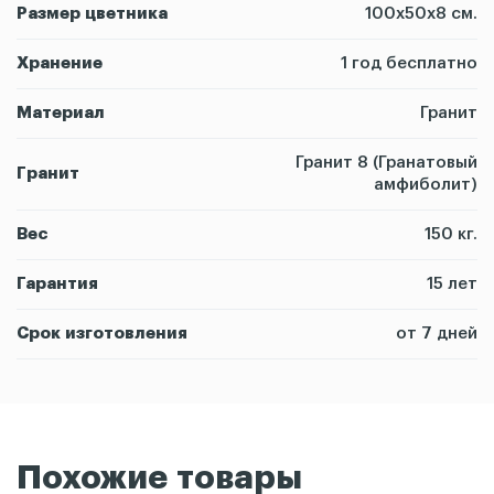
Размер цветника
100х50х8 см.
Хранение
1 год бесплатно
Материал
Гранит
Гранит 8 (Гранатовый
Гранит
амфиболит)
Вес
150 кг.
Гарантия
15 лет
Срок изготовления
от 7 дней
Похожие товары