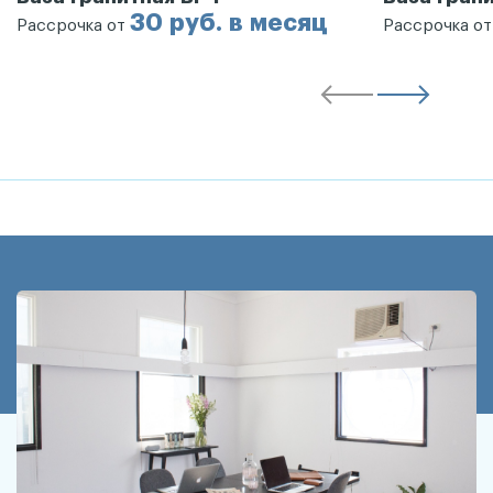
30 руб. в месяц
Рассрочка от
Рассрочка о