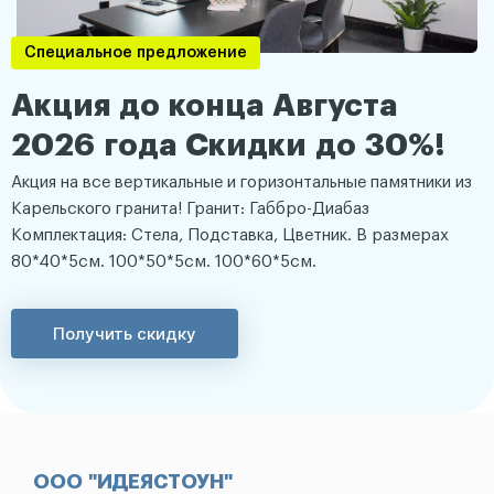
Специальное предложение
Акция до конца Августа
2026 года Скидки до 30%!
Акция на все вертикальные и горизонтальные памятники из
Карельского гранита! Гранит: Габбро-Диабаз
Комплектация: Стела, Подставка, Цветник. В размерах
80*40*5см. 100*50*5см. 100*60*5см.
Получить скидку
ООО "ИДЕЯСТОУН"