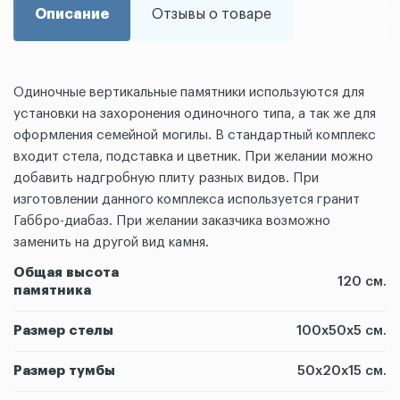
Описание
Отзывы о товаре
Одиночные вертикальные памятники используются для
установки на захоронения одиночного типа, а так же для
оформления семейной могилы. В стандартный комплекс
входит стела, подставка и цветник. При желании можно
добавить надгробную плиту разных видов. При
изготовлении данного комплекса используется гранит
Габбро-диабаз. При желании заказчика возможно
заменить на другой вид камня.
Общая высота
120 см.
памятника
Размер стелы
100х50х5 см.
Размер тумбы
50х20х15 см.