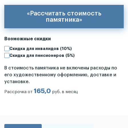
«Рассчитать стоимость
памятника»
Возможные скидки
Скидка для инвалидов (10%)
Скидка для пенсионеров (5%)
В стоимость памятника не включены расходы по
его художественному оформлению, доставке и
установке.
165,0
Рассрочка от
руб. в месяц