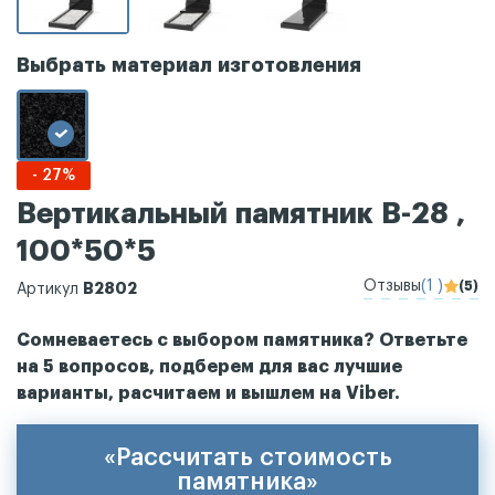
Выбрать материал изготовления
- 27%
Вертикальный памятник В-28 ,
100*50*5
Отзывы
(1 )
(5)
В2802
Артикул
Сомневаетесь с выбором памятника? Ответьте
на 5 вопросов, подберем для вас лучшие
варианты, расчитаем и вышлем на Viber.
«Рассчитать стоимость
памятника»