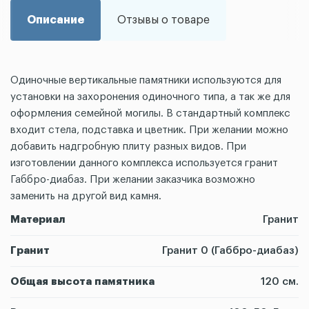
Описание
Отзывы о товаре
Одиночные вертикальные памятники используются для
установки на захоронения одиночного типа, а так же для
оформления семейной могилы. В стандартный комплекс
входит стела, подставка и цветник. При желании можно
добавить надгробную плиту разных видов. При
изготовлении данного комплекса используется гранит
Габбро-диабаз. При желании заказчика возможно
заменить на другой вид камня.
Материал
Гранит
Гранит
Гранит 0 (Габбро-диабаз)
Общая высота памятника
120 см.