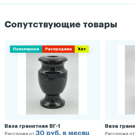
Сопутствующие товары
Популярное
Распродажа
Хит
Ваза гранитная ВГ-1
Ваза грани
30 руб. в месяц
Рассрочка от
Рассрочка о