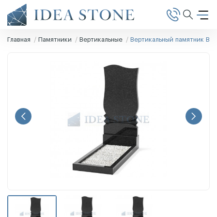
Главная
Памятники
Вертикальные
Вертикальный памятник В-2