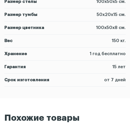
Размер стелы
100х50х5 см.
Размер тумбы
50х20х15 см.
Размер цветника
100х50х8 см.
Вес
150 кг.
Хранение
1 год бесплатно
Гарантия
15 лет
Срок изготовления
от 7 дней
Похожие товары