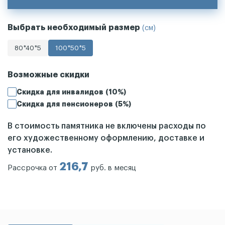
Выбрать необходимый размер
(см)
80*40*5
100*50*5
Возможные скидки
Скидка для инвалидов (10%)
Скидка для пенсионеров (5%)
В стоимость памятника не включены расходы по
его художественному оформлению, доставке и
установке.
216,7
Рассрочка от
руб. в месяц