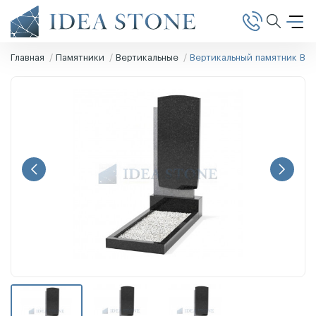
Главная
Памятники
Вертикальные
Вертикальный памятник В-4