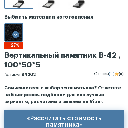
Выбрать материал изготовления
- 27%
Вертикальный памятник В-42 ,
100*50*5
Отзывы
(1 )
(5)
В4202
Артикул
Сомневаетесь с выбором памятника? Ответьте
на 5 вопросов, подберем для вас лучшие
варианты, расчитаем и вышлем на Viber.
«Рассчитать стоимость
памятника»