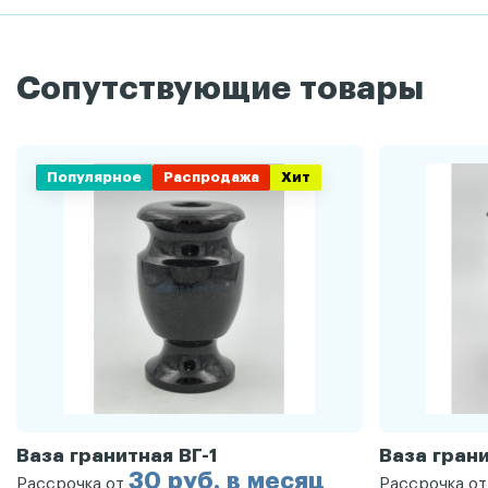
Сопутствующие товары
Популярное
Распродажа
Хит
Ваза гранитная ВГ-1
Ваза грани
30 руб. в месяц
Рассрочка от
Рассрочка о