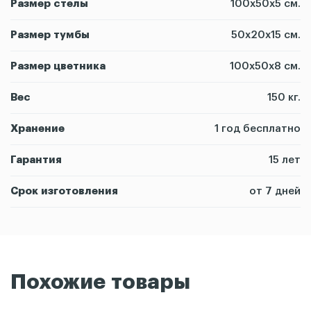
Размер стелы
100х50х5 см.
Размер тумбы
50х20х15 см.
Размер цветника
100х50х8 см.
Вес
150 кг.
Хранение
1 год бесплатно
Гарантия
15 лет
Срок изготовления
от 7 дней
Похожие товары