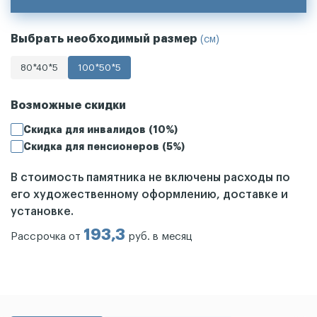
Выбрать необходимый размер
(см)
80*40*5
100*50*5
Возможные скидки
Скидка для инвалидов (10%)
Скидка для пенсионеров (5%)
В стоимость памятника не включены расходы по
его художественному оформлению, доставке и
установке.
193,3
Рассрочка от
руб. в месяц