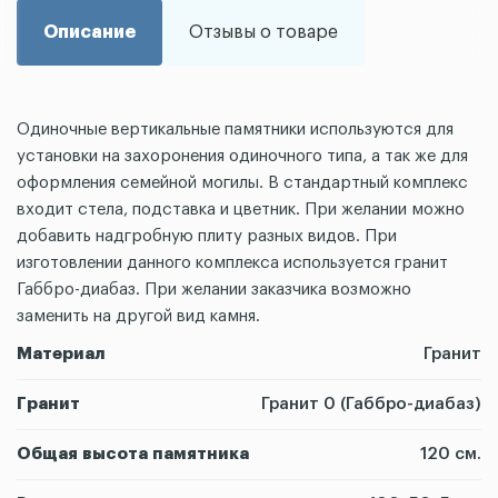
Описание
Отзывы о товаре
Одиночные вертикальные памятники используются для
установки на захоронения одиночного типа, а так же для
оформления семейной могилы. В стандартный комплекс
входит стела, подставка и цветник. При желании можно
добавить надгробную плиту разных видов. При
изготовлении данного комплекса используется гранит
Габбро-диабаз. При желании заказчика возможно
заменить на другой вид камня.
Материал
Гранит
Гранит
Гранит 0 (Габбро-диабаз)
Общая высота памятника
120 см.