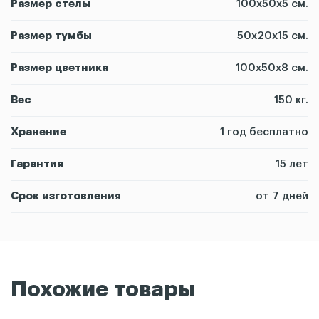
Размер стелы
100х50х5 см.
Размер тумбы
50х20х15 см.
Размер цветника
100х50х8 см.
Вес
150 кг.
Хранение
1 год бесплатно
Гарантия
15 лет
Срок изготовления
от 7 дней
Похожие товары