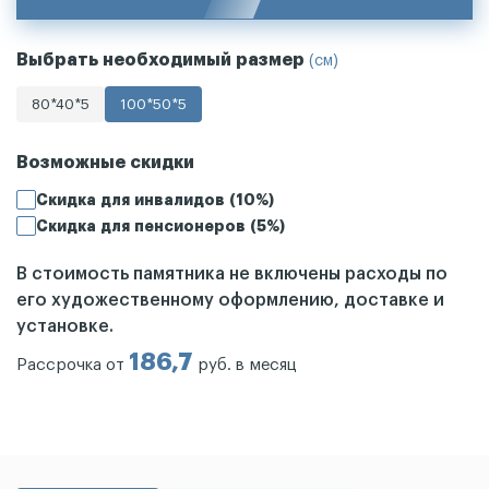
Выбрать необходимый размер
(см)
80*40*5
100*50*5
Возможные скидки
Скидка для инвалидов (10%)
Скидка для пенсионеров (5%)
В стоимость памятника не включены расходы по
его художественному оформлению, доставке и
установке.
186,7
Рассрочка от
руб. в месяц