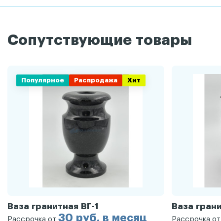
Сопутствующие товары
Популярное
Распродажа
Хит
Ваза гранитная ВГ-1
Ваза грани
30 руб. в месяц
Рассрочка от
Рассрочка о