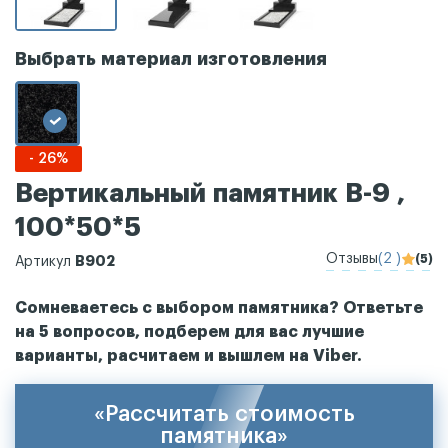
Выбрать материал изготовления
- 26%
Вертикальный памятник В-9 ,
100*50*5
Отзывы
(2 )
(5)
В902
Артикул
Сомневаетесь с выбором памятника? Ответьте
на 5 вопросов, подберем для вас лучшие
варианты, расчитаем и вышлем на Viber.
«Рассчитать стоимость
памятника»