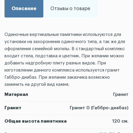
Описание
Отзывы о товаре
Одиночные вертикальные памятники используются для
установки на захоронения одиночного типа, а так же для
оформления семейной могилы. В стандартный комплекс
входит стела, подставка и цветник. При желании можно
добавить надгробную плиту разных видов. При
изготовлении данного комплекса используется гранит
Габбро-диабаз. При желании заказчика возможно
заменить на другой вид камня.
Материал
Гранит
Гранит
Гранит 0 (Габбро-диабаз)
Общая высота памятника
120 см.