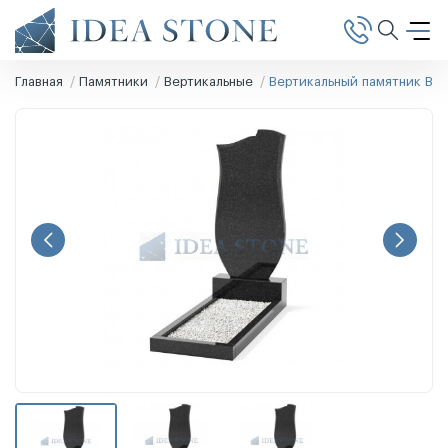
Главная
Памятники
Вертикальные
Вертикальный памятник В-9