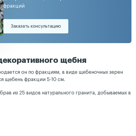
фракций
Заказать консультацию
декоративного щебня
одается он по фракциям, в виде щебеночных зерен
ся щебень фракции 5-10 см.
брав из 25 видов натурального гранита, добываемых в