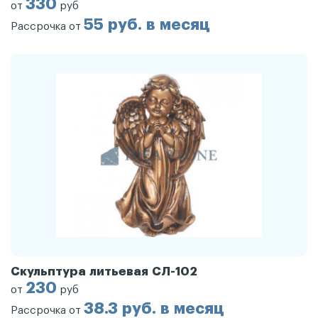
330
от
руб
55 руб. в месяц
Рассрочка от
Скульптура литьевая СЛ-102
230
от
руб
38.3 руб. в месяц
Рассрочка от