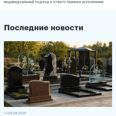
индивидуальный подход и ответственное исполнение.
Последние новости
06.08.2026