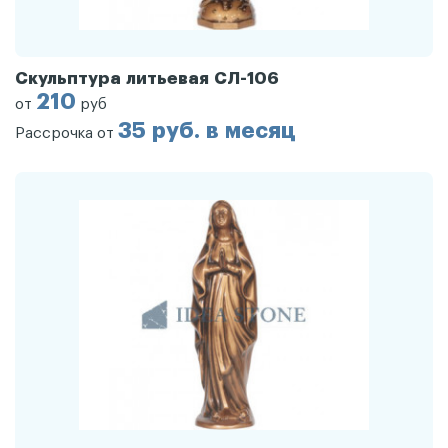
Скульптура литьевая СЛ-106
210
от
руб
35 руб. в месяц
Рассрочка от