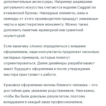
дополнительные аксессуары. Например шедеврами
ритуального искусства считаются изделия Caggiati из
итальянской бронзы. Накладные элементы, вазы и
лампады от этого производителя придадут уникальные
черты и аристократизм монументу. Можно также
дополнить памятник мраморной или гранитной
скульптурой.
Если заказчику сложно определиться с внешним
оформлением, наши консультанты предложат несколько
наглядных примеров, которые помогут
сориентироваться. Далее дизайнеры разрабатывают
макет будущего оформления и после утверждения
мастера приступают к работе.
Красивое оформление могилы близкого человека – это
достойная дань уважения родственников. Нам важно,
чтобы Вы были довольны результатом, поэтому
вкладываем в каждый заказ профессионализм,