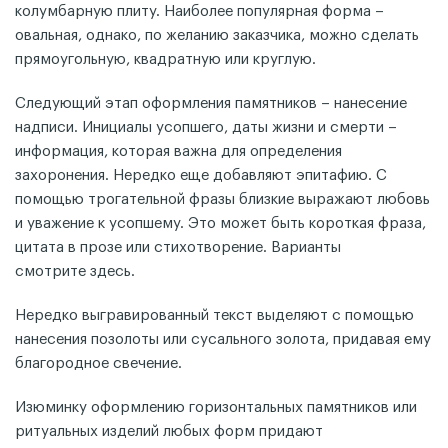
колумбарную плиту. Наиболее популярная форма –
овальная, однако, по желанию заказчика, можно сделать
прямоугольную, квадратную или круглую.
Следующий этап оформления памятников – нанесение
надписи. Инициалы усопшего, даты жизни и смерти –
информация, которая важна для определения
захоронения. Нередко еще добавляют эпитафию. С
помощью трогательной фразы близкие выражают любовь
и уважение к усопшему. Это может быть короткая фраза,
цитата в прозе или стихотворение. Варианты
смотрите здесь.
Нередко выгравированный текст выделяют с помощью
нанесения позолоты или сусального золота, придавая ему
благородное свечение.
Изюминку оформлению горизонтальных памятников или
ритуальных изделий любых форм придают