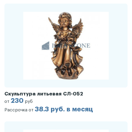
Скульптура литьевая СЛ-052
230
от
руб
38.3 руб. в месяц
Рассрочка от