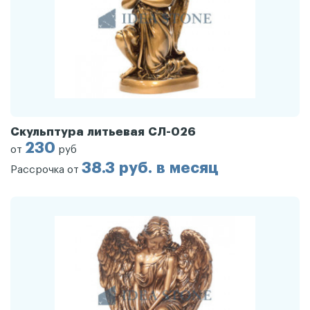
Скульптура литьевая СЛ-026
230
от
руб
38.3 руб. в месяц
Рассрочка от