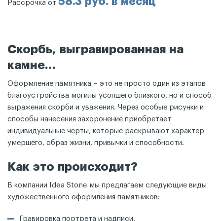
58.3 руб. в месяц
Рассрочка от
Скорбь, выгравированная на
камне…
Оформление памятника – это не просто один из этапов
благоустройства могилы усопшего близкого, но и способ
выражения скорби и уважения. Через особые рисунки и
способы нанесения захоронение приобретает
индивидуальные черты, которые раскрывают характер
умершего, образ жизни, привычки и способности.
Как это происходит?
В компании Idea Stone мы предлагаем следующие виды
художественного оформления памятников:
Гравировка портрета и надписи.