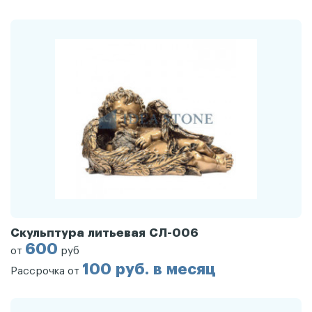
Скульптура литьевая СЛ-006
600
от
руб
100 руб. в месяц
Рассрочка от