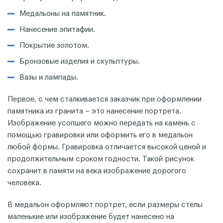
Медальоны на памятник.
Нанесение эпитафии.
Покрытие золотом.
Бронзовые изделия и скульптуры.
Вазы и лампады.
Первое, с чем сталкивается заказчик при оформлении
памятника из гранита – это нанесение портрета.
Изображение усопшего можно передать на камень с
помощью гравировки или оформить его в медальон
любой формы. Гравировка отличается высокой ценой и
продолжительным сроком годности. Такой рисунок
сохранит в памяти на века изображение дорогого
человека.
В медальон оформляют портрет, если размеры стелы
маленькие или изображение будет нанесено на