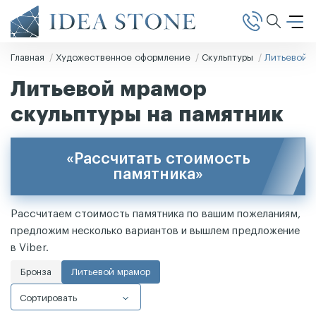
Главная
Художественное оформление
Скульптуры
Литьевой 
Литьевой мрамор
скульптуры на памятник
«Рассчитать стоимость
памятника»
Рассчитаем стоимость памятника по вашим пожеланиям,
предложим несколько вариантов и вышлем предложение
в Viber.
Бронза
Литьевой мрамор
Сортировать