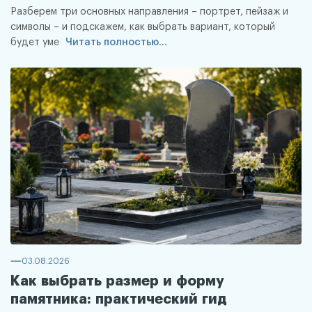
Разберем три основных направления – портрет, пейзаж и
символы – и подскажем, как выбрать вариант, который
будет уме
Читать полностью...
03.08.2026
Как выбрать размер и форму
памятника: практический гид