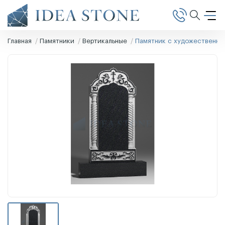
Главная
Памятники
Вертикальные
Памятник с художественно