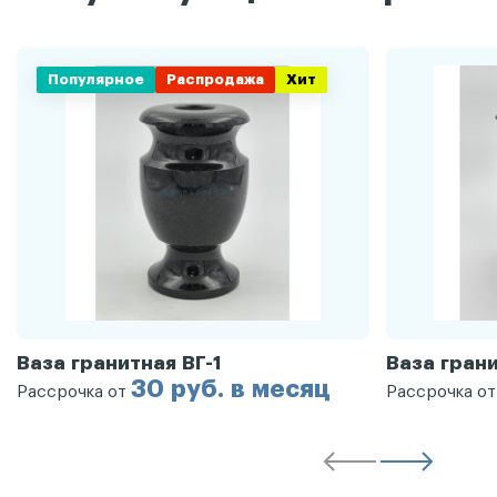
Популярное
Распродажа
Хит
Ваза гранитная ВГ-1
Ваза грани
30 руб. в месяц
Рассрочка от
Рассрочка о