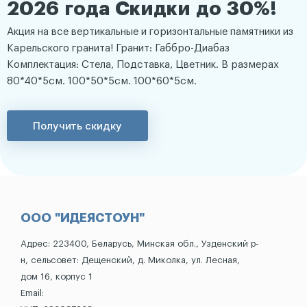
2026 года Скидки до 30%!
Акция на все вертикальные и горизонтальные памятники из
Карельского гранита! Гранит: Габбро-Диабаз
Комплектация: Стела, Подставка, Цветник. В размерах
80*40*5см. 100*50*5см. 100*60*5см.
Получить скидку
ООО "ИДЕЯСТОУН"
Адрес: 223400, Беларусь, Минская обл., Узденский р-
н, сельсовет: Дещенский, д. Миколка, ул. Лесная,
дом 16, корпус 1
Email: