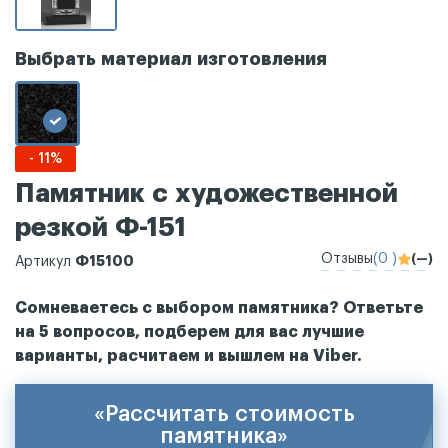
Выбрать материал изготовления
- 11%
Памятник с художественной
резкой Ф-151
Отзывы
(0 )
(—)
Ф15100
Артикул
Сомневаетесь с выбором памятника? Ответьте
на 5 вопросов, подберем для вас лучшие
варианты, расчитаем и вышлем на Viber.
«Рассчитать стоимость
памятника»