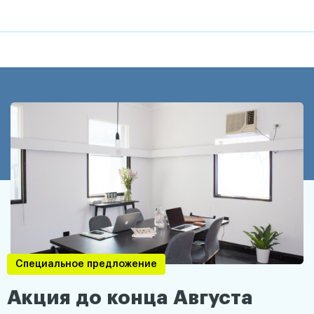
Специальное предложение
Акция до конца Августа