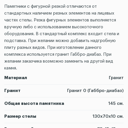
Памятники с фигурной резкой отличаются от
стандартных наличием резных элементов на лицевых
частях стелы. Резка фигурных элементов выполняется
вручную либо с использованием высокоточного
оборудования. В стандартный комплекс входит стела и
подставка. При желании можно добавить надгробную
плиту разных видов. При изготовлении данного
комплекса используется гранит Габбро-диабаз. При
желании заказчика возможно заменить на другой вид
камня.
Материал
Гранит
Гранит
Гранит 0 (Габбро-диабаз)
Общая высота памятника
145 см.
Размер стелы
130х70х10 см.