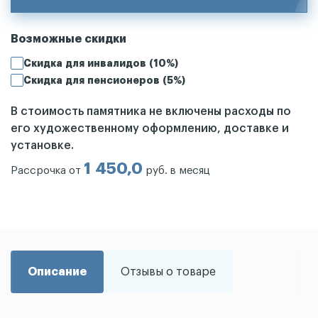
Возможные скидки
Скидка для инвалидов (10%)
Скидка для пенсионеров (5%)
В стоимость памятника не включены расходы по
его художественному оформлению, доставке и
установке.
1 450,0
Рассрочка от
руб. в месяц
Описание
Отзывы о товаре