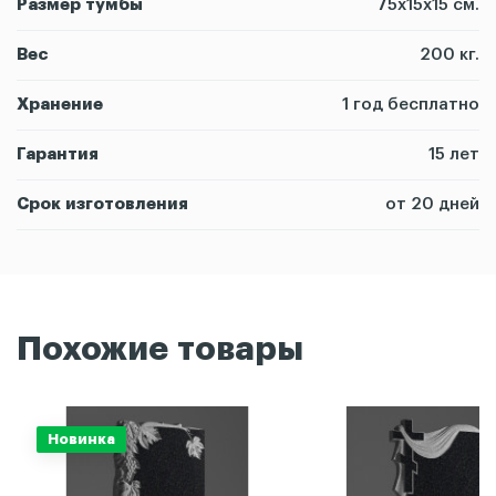
Размер тумбы
75х15х15 см.
Вес
200 кг.
Хранение
1 год бесплатно
Гарантия
15 лет
Срок изготовления
от 20 дней
Похожие товары
Новинка