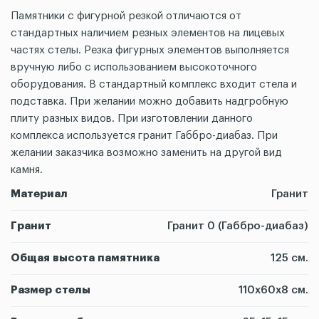
Памятники с фигурной резкой отличаются от
стандартных наличием резных элементов на лицевых
частях стелы. Резка фигурных элементов выполняется
вручную либо с использованием высокоточного
оборудования. В стандартный комплекс входит стела и
подставка. При желании можно добавить надгробную
плиту разных видов. При изготовлении данного
комплекса используется гранит Габбро-диабаз. При
желании заказчика возможно заменить на другой вид
камня.
Материал
Гранит
Гранит
Гранит 0 (Габбро-диабаз)
Общая высота памятника
125 см.
Размер стелы
110х60х8 см.