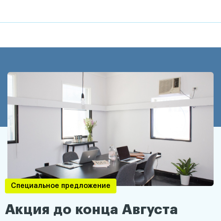
Специальное предложение
Акция до конца Августа