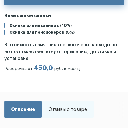
Возможные скидки
Скидка для инвалидов (10%)
Скидка для пенсионеров (5%)
В стоимость памятника не включены расходы по
его художественному оформлению, доставке и
установке.
450,0
Рассрочка от
руб. в месяц
Описание
Отзывы о товаре