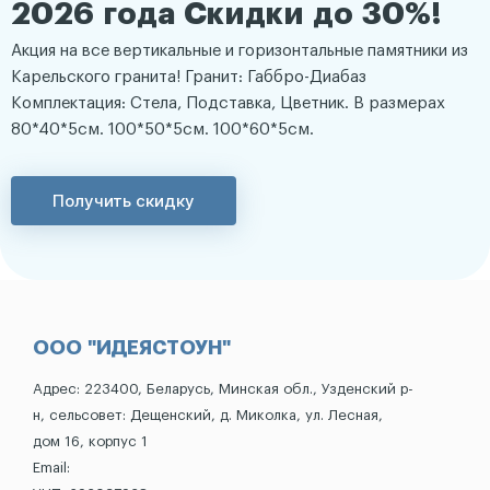
2026 года Скидки до 30%!
Акция на все вертикальные и горизонтальные памятники из
Карельского гранита! Гранит: Габбро-Диабаз
Комплектация: Стела, Подставка, Цветник. В размерах
80*40*5см. 100*50*5см. 100*60*5см.
Получить скидку
ООО "ИДЕЯСТОУН"
Адрес: 223400, Беларусь, Минская обл., Узденский р-
н, сельсовет: Дещенский, д. Миколка, ул. Лесная,
дом 16, корпус 1
Email: