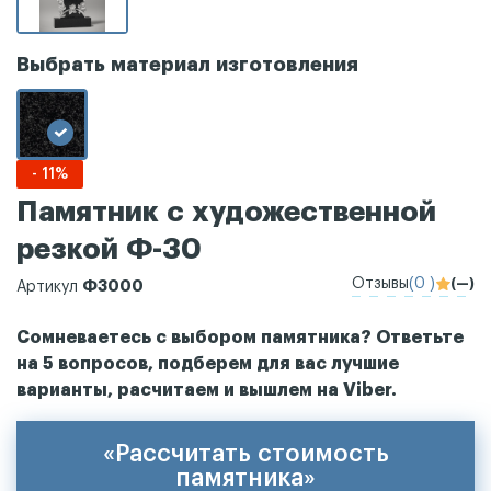
Выбрать материал изготовления
- 11%
Памятник с художественной
резкой Ф-30
Отзывы
(0 )
(—)
Ф3000
Артикул
Сомневаетесь с выбором памятника? Ответьте
на 5 вопросов, подберем для вас лучшие
варианты, расчитаем и вышлем на Viber.
«Рассчитать стоимость
памятника»