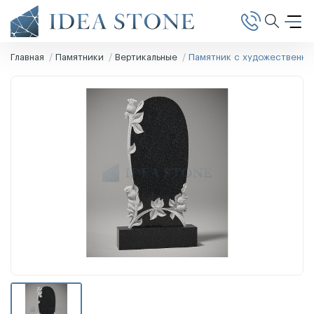
Главная
Памятники
Вертикальные
Памятник с художественно