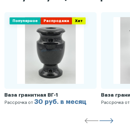
Популярное
Распродажа
Хит
Ваза гранитная ВГ-1
Ваза грани
30 руб. в месяц
Рассрочка от
Рассрочка о