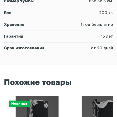
Размер тумбы
65х15х15 см.
Вес
200 кг.
Хранение
1 год бесплатно
Гарантия
15 лет
Срок изготовления
от 20 дней
Похожие товары
Новинка