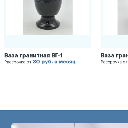
Ваза гранитная ВГ-1
Ваза гра
30 руб. в месяц
Рассрочка от
Рассрочка о