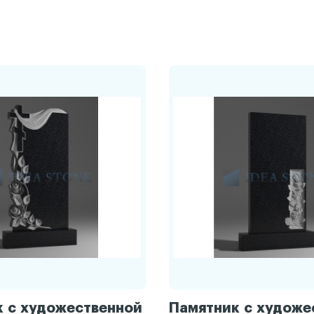
 с художественной
Памятник с художе