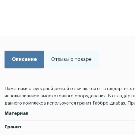
Описание
Отзывы о товаре
Памятники с фигурной резкой отличаются от стандартных н
использованием высокоточного оборудования. В стандартн
данного комплекса используется гранит Габбро-диабаз. При
Материал
Гранит