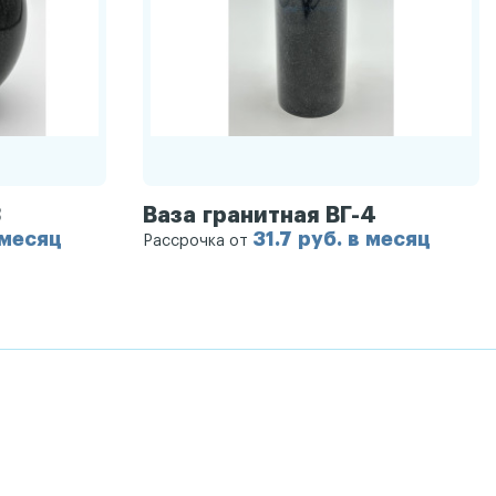
3
Ваза гранитная ВГ-4
 месяц
31.7 руб. в месяц
Рассрочка от