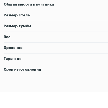
Общая высота памятника
Размер стелы
Размер тумбы
Вес
Хранение
Гарантия
Срок изготовления