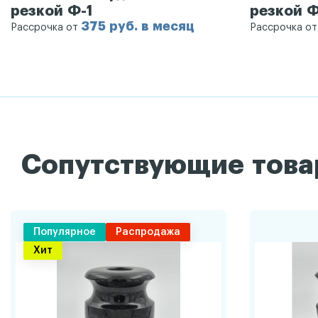
резкой Ф-1
резкой Ф
375 руб. в месяц
Рассрочка от
Рассрочка о
Сопутствующие тов
Популярное
Распродажа
Хит