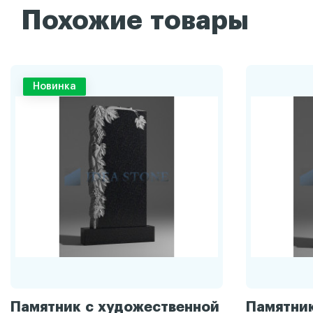
Похожие товары
Новинка
Памятник с художественной
Памятник