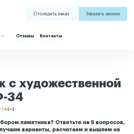
Отследить заказ
Заказать звонок
Отзывы
Контакты
к с художественной
Ф-34
 )
(—)
бором памятника? Ответьте на 5 вопросов,
лучшие варианты, расчитаем и вышлем на