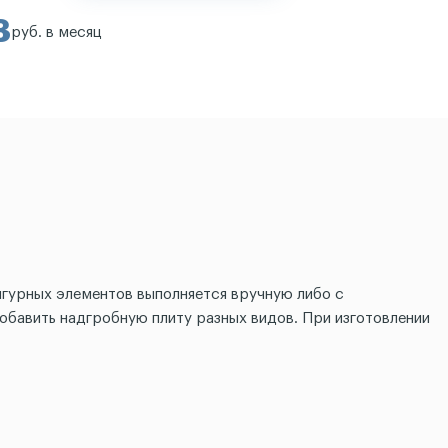
3
руб. в месяц
игурных элементов выполняется вручную либо с
обавить надгробную плиту разных видов. При изготовлении