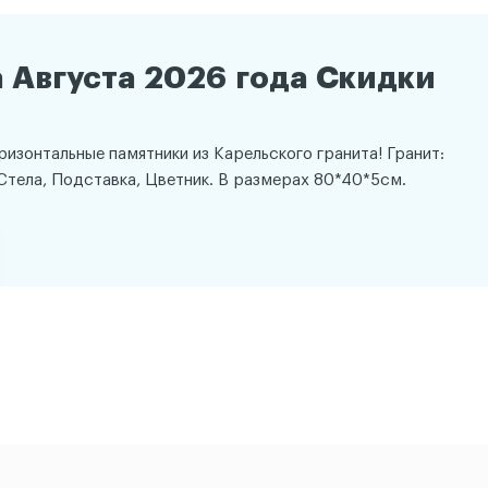
 Августа 2026 года Скидки
оризонтальные памятники из Карельского гранита! Гранит:
Стела, Подставка, Цветник. В размерах 80*40*5см.