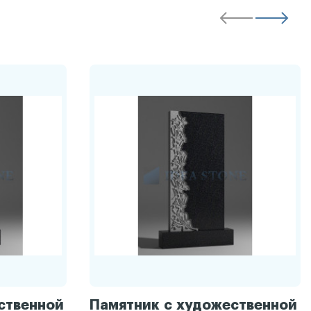
ственной
Памятник с художественной