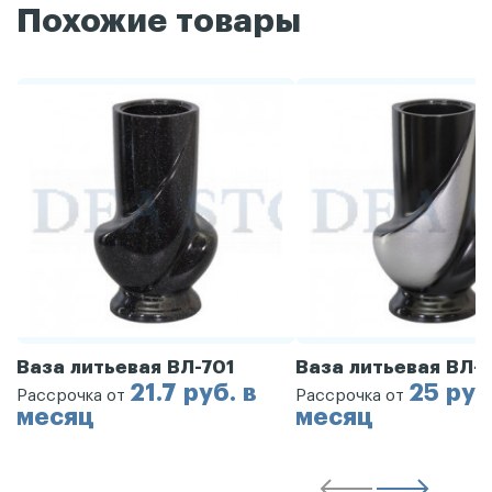
Похожие товары
Ваза литьевая ВЛ-701
Ваза литьевая ВЛ-
21.7 руб. в
25 руб
Рассрочка от
Рассрочка от
месяц
месяц