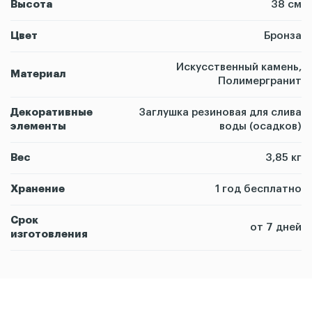
Высота
38 см
Цвет
Бронза
Искусственный камень,
Материал
Полимергранит
Декоративные
Заглушка резиновая для слива
элементы
воды (осадков)
Вес
3,85 кг
Хранение
1 год бесплатно
Срок
от 7 дней
изготовления