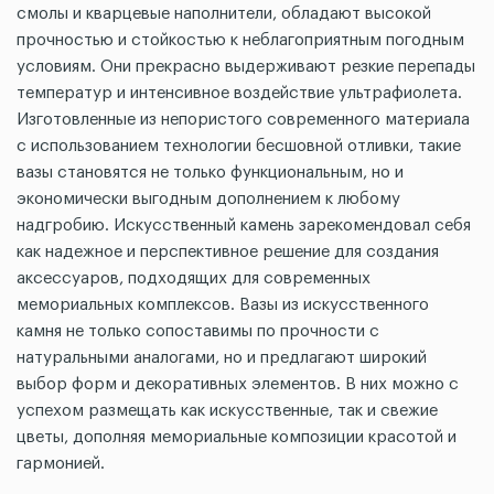
смолы и кварцевые наполнители, обладают высокой
прочностью и стойкостью к неблагоприятным погодным
условиям. Они прекрасно выдерживают резкие перепады
температур и интенсивное воздействие ультрафиолета.
Изготовленные из непористого современного материала
с использованием технологии бесшовной отливки, такие
вазы становятся не только функциональным, но и
экономически выгодным дополнением к любому
надгробию. Искусственный камень зарекомендовал себя
как надежное и перспективное решение для создания
аксессуаров, подходящих для современных
мемориальных комплексов. Вазы из искусственного
камня не только сопоставимы по прочности с
натуральными аналогами, но и предлагают широкий
выбор форм и декоративных элементов. В них можно с
успехом размещать как искусственные, так и свежие
цветы, дополняя мемориальные композиции красотой и
гармонией.