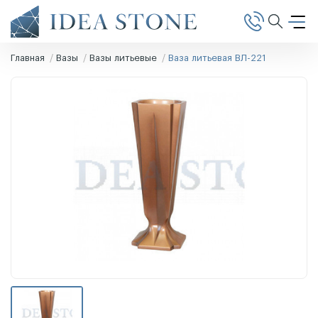
Главная
Вазы
Вазы литьевые
Ваза литьевая ВЛ-221