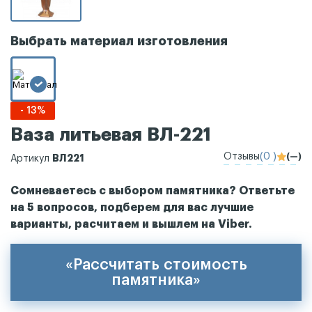
Выбрать материал изготовления
- 13%
Ваза литьевая ВЛ-221
Отзывы
(0 )
(—)
ВЛ221
Артикул
Сомневаетесь с выбором памятника? Ответьте
на 5 вопросов, подберем для вас лучшие
варианты, расчитаем и вышлем на Viber.
«Рассчитать стоимость
памятника»