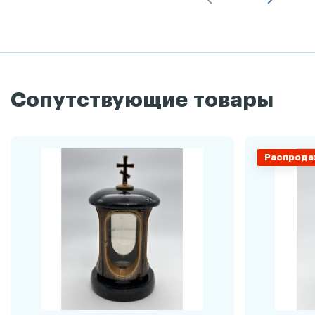
Сопутствующие товары
Распрода