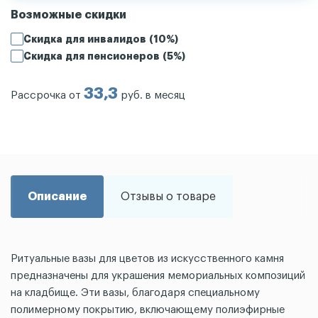
Возможные скидки
Скидка для инвалидов (10%)
Скидка для пенсионеров (5%)
33,3
Рассрочка от
руб. в месяц
Описание
Отзывы о товаре
Ритуальные вазы для цветов из искусственного камня
предназначены для украшения мемориальных композиций
на кладбище. Эти вазы, благодаря специальному
полимерному покрытию, включающему полиэфирные