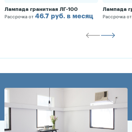
Лампада гранитная ЛГ-100
Лампада г
46.7 руб. в месяц
Рассрочка от
Рассрочка о