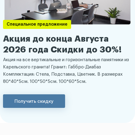
Специальное предложение
Акция до конца Августа
2026 года Скидки до 30%!
Акция на все вертикальные и горизонтальные памятники из
Карельского гранита! Гранит: Габбро-Диабаз
Комплектация: Стела, Подставка, Цветник. В размерах
80*40*5см. 100*50*5см. 100*60*5см.
Получить скидку