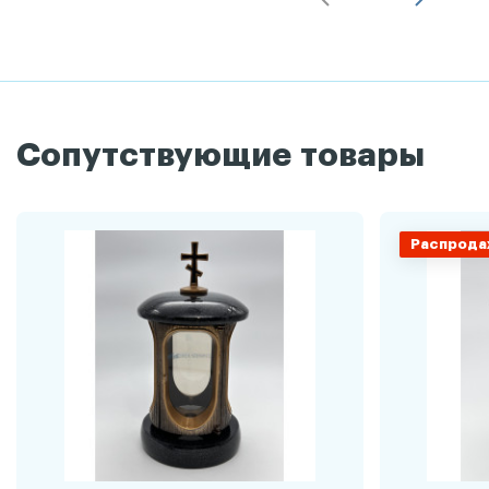
Сопутствующие товары
Распрода