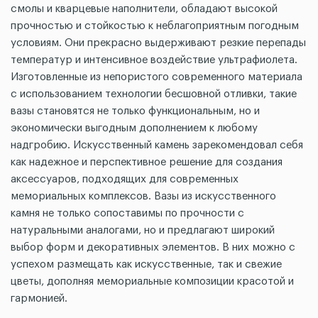
смолы и кварцевые наполнители, обладают высокой
прочностью и стойкостью к неблагоприятным погодным
условиям. Они прекрасно выдерживают резкие перепады
температур и интенсивное воздействие ультрафиолета.
Изготовленные из непористого современного материала
с использованием технологии бесшовной отливки, такие
вазы становятся не только функциональным, но и
экономически выгодным дополнением к любому
надгробию. Искусственный камень зарекомендовал себя
как надежное и перспективное решение для создания
аксессуаров, подходящих для современных
мемориальных комплексов. Вазы из искусственного
камня не только сопоставимы по прочности с
натуральными аналогами, но и предлагают широкий
выбор форм и декоративных элементов. В них можно с
успехом размещать как искусственные, так и свежие
цветы, дополняя мемориальные композиции красотой и
гармонией.