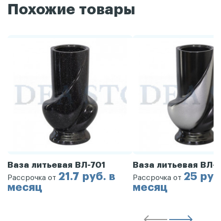
Похожие товары
Ваза литьевая ВЛ-701
Ваза литьевая ВЛ-
21.7 руб. в
25 руб
Рассрочка от
Рассрочка от
месяц
месяц