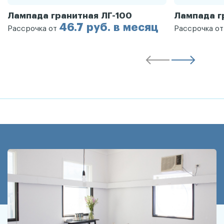
Лампада гранитная ЛГ-100
Лампада г
46.7 руб. в месяц
Рассрочка от
Рассрочка о