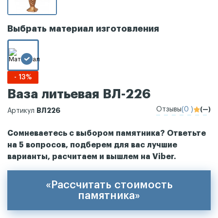
Выбрать материал изготовления
- 13%
Ваза литьевая ВЛ-226
Отзывы
(0 )
(—)
ВЛ226
Артикул
Сомневаетесь с выбором памятника? Ответьте
на 5 вопросов, подберем для вас лучшие
варианты, расчитаем и вышлем на Viber.
«Рассчитать стоимость
памятника»