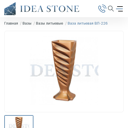
Главная
Вазы
Вазы литьевые
Ваза литьевая ВЛ-226