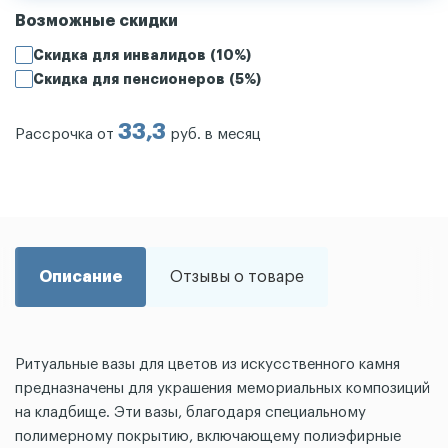
Возможные скидки
Скидка для инвалидов (10%)
Скидка для пенсионеров (5%)
33,3
Рассрочка от
руб. в месяц
Описание
Отзывы о товаре
Ритуальные вазы для цветов из искусственного камня
предназначены для украшения мемориальных композиций
на кладбище. Эти вазы, благодаря специальному
полимерному покрытию, включающему полиэфирные