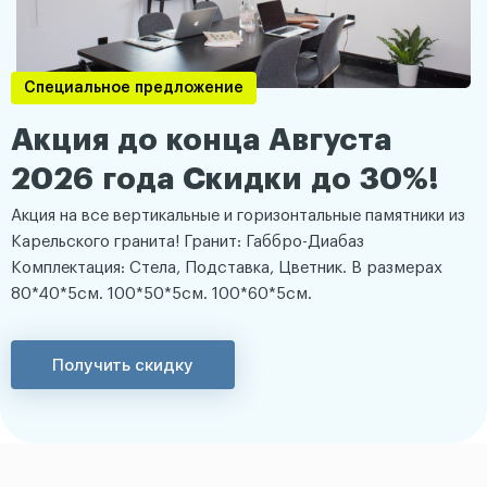
Специальное предложение
Акция до конца Августа
2026 года Скидки до 30%!
Акция на все вертикальные и горизонтальные памятники из
Карельского гранита! Гранит: Габбро-Диабаз
Комплектация: Стела, Подставка, Цветник. В размерах
80*40*5см. 100*50*5см. 100*60*5см.
Получить скидку